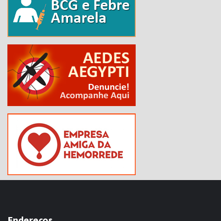
Endereços