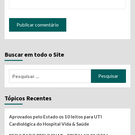
Buscar em todo o Site
Pesquisar
por:
Tópicos Recentes
Aprovados pelo Estado os 10 leitos para UTI
Cardiológica do Hospital Vida & Saúde