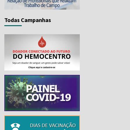
Todas Campanhas