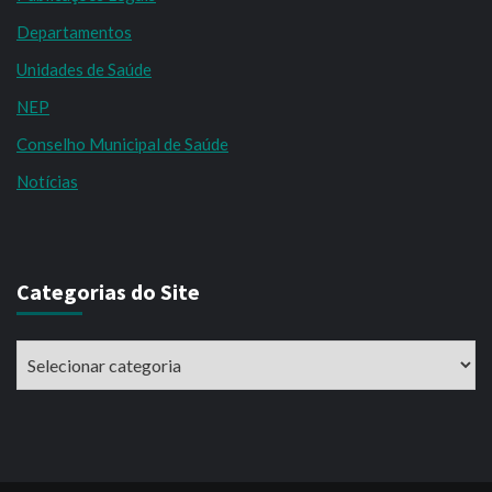
Departamentos
Unidades de Saúde
NEP
Conselho Municipal de Saúde
Notícias
Categorias do Site
Categorias
do
Site