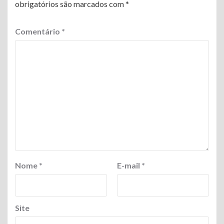
obrigatórios são marcados com
*
Comentário
*
Nome
*
E-mail
*
Site