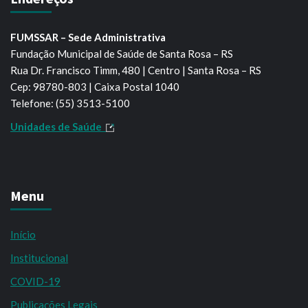
FUMSSAR – Sede Administrativa
Fundação Municipal de Saúde de Santa Rosa – RS
Rua Dr. Francisco Timm, 480 | Centro | Santa Rosa – RS
Cep: 98780-803 | Caixa Postal 1040
Telefone: (55) 3513-5100
Unidades de Saúde
Menu
Início
Institucional
COVID-19
Publicações Legais