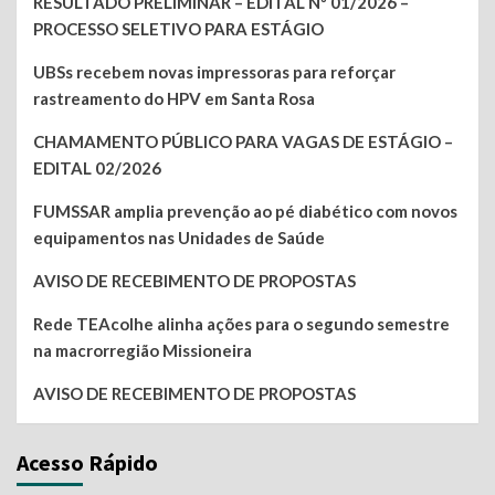
RESULTADO PRELIMINAR – EDITAL Nº 01/2026 –
PROCESSO SELETIVO PARA ESTÁGIO
UBSs recebem novas impressoras para reforçar
rastreamento do HPV em Santa Rosa
CHAMAMENTO PÚBLICO PARA VAGAS DE ESTÁGIO –
EDITAL 02/2026
FUMSSAR amplia prevenção ao pé diabético com novos
equipamentos nas Unidades de Saúde
AVISO DE RECEBIMENTO DE PROPOSTAS
Rede TEAcolhe alinha ações para o segundo semestre
na macrorregião Missioneira
AVISO DE RECEBIMENTO DE PROPOSTAS
Acesso Rápido