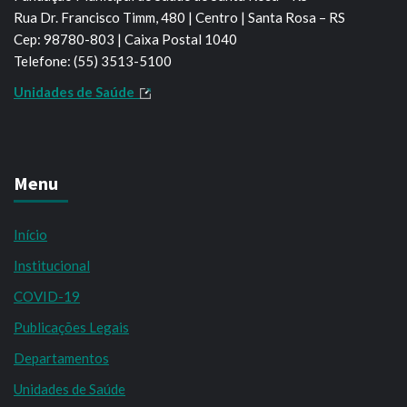
Rua Dr. Francisco Timm, 480 | Centro | Santa Rosa – RS
Cep: 98780-803 | Caixa Postal 1040
Telefone: (55) 3513-5100
Unidades de Saúde
Menu
Início
Institucional
COVID-19
Publicações Legais
Departamentos
Unidades de Saúde