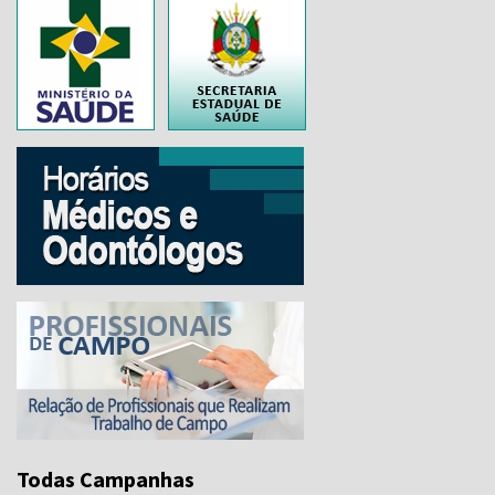
..
Todas Campanhas