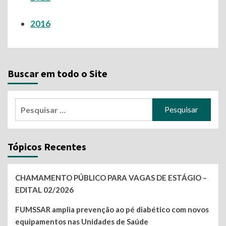
2016
Buscar em todo o Site
Pesquisar
por:
Tópicos Recentes
CHAMAMENTO PÚBLICO PARA VAGAS DE ESTÁGIO –
EDITAL 02/2026
FUMSSAR amplia prevenção ao pé diabético com novos
equipamentos nas Unidades de Saúde