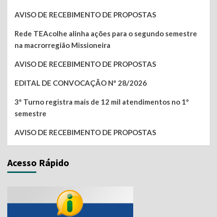
AVISO DE RECEBIMENTO DE PROPOSTAS
Rede TEAcolhe alinha ações para o segundo semestre
na macrorregião Missioneira
AVISO DE RECEBIMENTO DE PROPOSTAS
EDITAL DE CONVOCAÇÃO Nº 28/2026
3º Turno registra mais de 12 mil atendimentos no 1º
semestre
AVISO DE RECEBIMENTO DE PROPOSTAS
Acesso Rápido