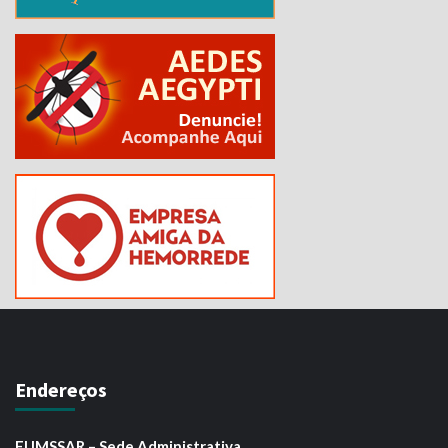
Endereços
FUMSSAR – Sede Administrativa