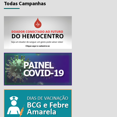
Todas Campanhas