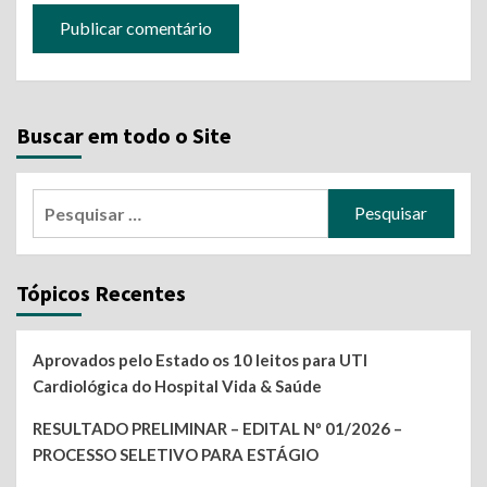
Buscar em todo o Site
Pesquisar
por:
Tópicos Recentes
Aprovados pelo Estado os 10 leitos para UTI
Cardiológica do Hospital Vida & Saúde
RESULTADO PRELIMINAR – EDITAL Nº 01/2026 –
PROCESSO SELETIVO PARA ESTÁGIO