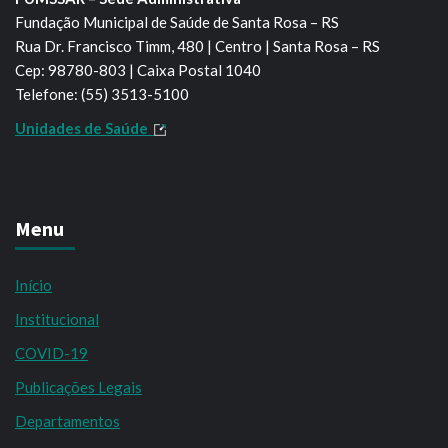
Fundação Municipal de Saúde de Santa Rosa – RS
Rua Dr. Francisco Timm, 480 | Centro | Santa Rosa – RS
Cep: 98780-803 | Caixa Postal 1040
Telefone: (55) 3513-5100
Unidades de Saúde
Menu
Início
Institucional
COVID-19
Publicações Legais
Departamentos