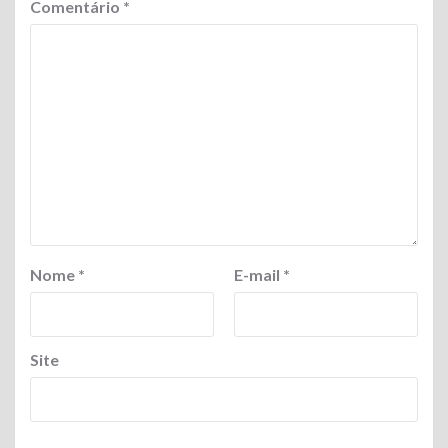
Comentário
*
Nome
*
E-mail
*
Site