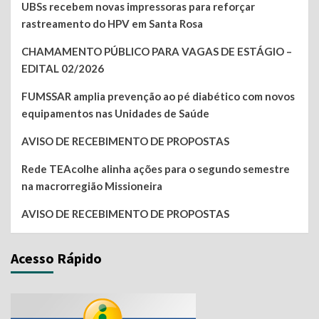
UBSs recebem novas impressoras para reforçar
rastreamento do HPV em Santa Rosa
CHAMAMENTO PÚBLICO PARA VAGAS DE ESTÁGIO –
EDITAL 02/2026
FUMSSAR amplia prevenção ao pé diabético com novos
equipamentos nas Unidades de Saúde
AVISO DE RECEBIMENTO DE PROPOSTAS
Rede TEAcolhe alinha ações para o segundo semestre
na macrorregião Missioneira
AVISO DE RECEBIMENTO DE PROPOSTAS
Acesso Rápido