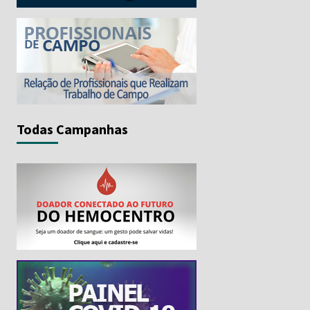
Todas Campanhas