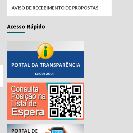
AVISO DE RECEBIMENTO DE PROPOSTAS
Acesso Rápido