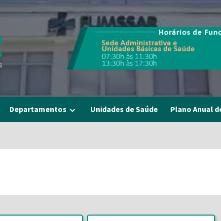
Departamentos
Unidades de Saúde
Plano Anual d