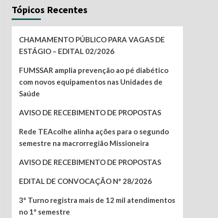
Tópicos Recentes
CHAMAMENTO PÚBLICO PARA VAGAS DE
ESTÁGIO – EDITAL 02/2026
FUMSSAR amplia prevenção ao pé diabético
com novos equipamentos nas Unidades de
Saúde
AVISO DE RECEBIMENTO DE PROPOSTAS
Rede TEAcolhe alinha ações para o segundo
semestre na macrorregião Missioneira
AVISO DE RECEBIMENTO DE PROPOSTAS
EDITAL DE CONVOCAÇÃO Nº 28/2026
3º Turno registra mais de 12 mil atendimentos
no 1º semestre