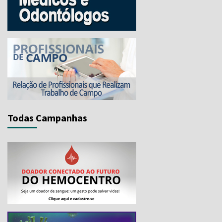
Todas Campanhas