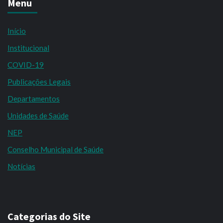
Menu
Início
Institucional
COVID-19
Publicações Legais
Departamentos
Unidades de Saúde
NEP
Conselho Municipal de Saúde
Notícias
Categorias do Site