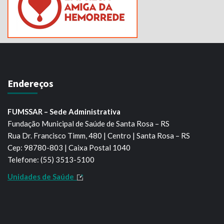
Endereços
FUMSSAR – Sede Administrativa
Fundação Municipal de Saúde de Santa Rosa – RS
Rua Dr. Francisco Timm, 480 | Centro | Santa Rosa – RS
Cep: 98780-803 | Caixa Postal 1040
Telefone: (55) 3513-5100
Unidades de Saúde