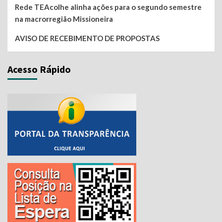
Rede TEAcolhe alinha ações para o segundo semestre
na macrorregião Missioneira
AVISO DE RECEBIMENTO DE PROPOSTAS
Acesso Rápido