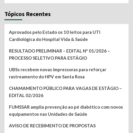
Tópicos Recentes
Aprovados pelo Estado os 10 leitos para UTI
Cardiológica do Hospital Vida & Saúde
RESULTADO PRELIMINAR – EDITAL Nº 01/2026 –
PROCESSO SELETIVO PARA ESTÁGIO
UBSs recebem novas impressoras para reforçar
rastreamento do HPV em Santa Rosa
CHAMAMENTO PÚBLICO PARA VAGAS DE ESTÁGIO –
EDITAL 02/2026
FUMSSAR amplia prevenção ao pé diabético com novos
equipamentos nas Unidades de Saúde
AVISO DE RECEBIMENTO DE PROPOSTAS