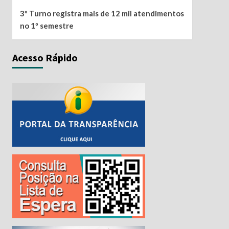
3º Turno registra mais de 12 mil atendimentos
no 1º semestre
Acesso Rápido