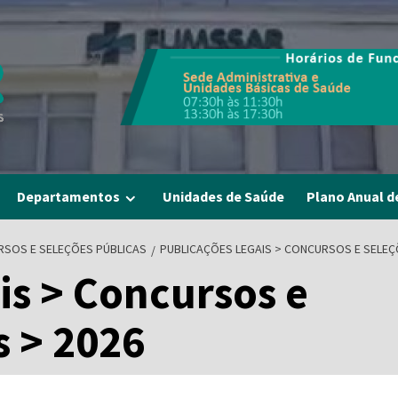
Departamentos
Unidades de Saúde
Plano Anual d
RSOS E SELEÇÕES PÚBLICAS
PUBLICAÇÕES LEGAIS > CONCURSOS E SELEÇ
is > Concursos e
s > 2026