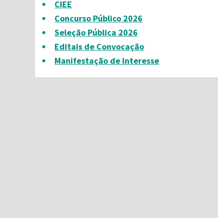
CIEE
Concurso Público 2026
Seleção Pública 2026
Editais de Convocação
Manifestação de Interesse