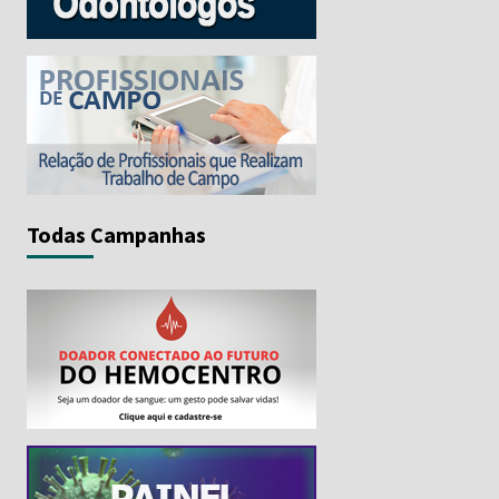
Todas Campanhas