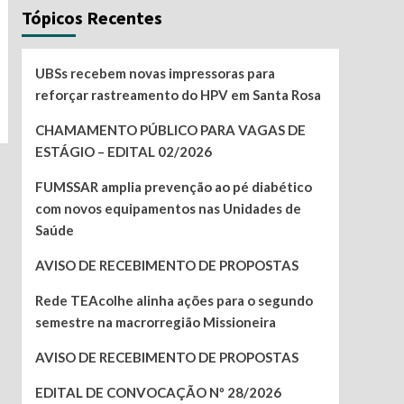
Tópicos Recentes
UBSs recebem novas impressoras para
reforçar rastreamento do HPV em Santa Rosa
CHAMAMENTO PÚBLICO PARA VAGAS DE
ESTÁGIO – EDITAL 02/2026
FUMSSAR amplia prevenção ao pé diabético
com novos equipamentos nas Unidades de
Saúde
AVISO DE RECEBIMENTO DE PROPOSTAS
Rede TEAcolhe alinha ações para o segundo
semestre na macrorregião Missioneira
AVISO DE RECEBIMENTO DE PROPOSTAS
EDITAL DE CONVOCAÇÃO Nº 28/2026