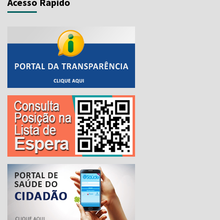
Acesso Rápido