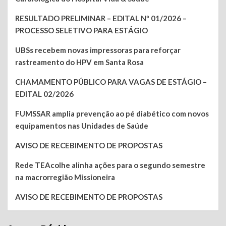
RESULTADO PRELIMINAR – EDITAL Nº 01/2026 –
PROCESSO SELETIVO PARA ESTÁGIO
UBSs recebem novas impressoras para reforçar
rastreamento do HPV em Santa Rosa
CHAMAMENTO PÚBLICO PARA VAGAS DE ESTÁGIO –
EDITAL 02/2026
FUMSSAR amplia prevenção ao pé diabético com novos
equipamentos nas Unidades de Saúde
AVISO DE RECEBIMENTO DE PROPOSTAS
Rede TEAcolhe alinha ações para o segundo semestre
na macrorregião Missioneira
AVISO DE RECEBIMENTO DE PROPOSTAS