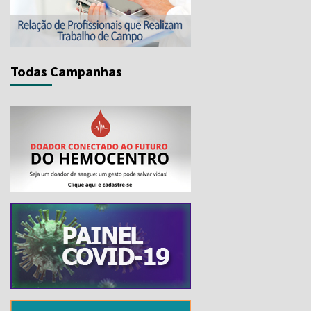
Todas Campanhas