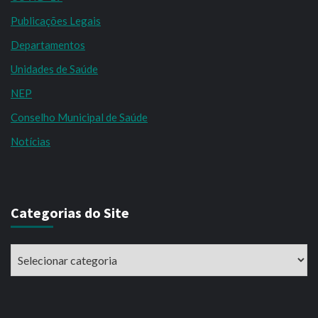
Publicações Legais
Departamentos
Unidades de Saúde
NEP
Conselho Municipal de Saúde
Notícias
Categorias do Site
Categorias
do
Site