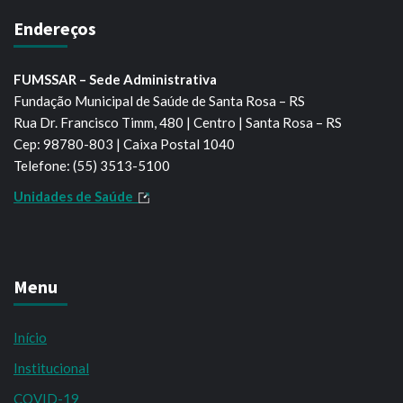
Endereços
FUMSSAR – Sede Administrativa
Fundação Municipal de Saúde de Santa Rosa – RS
Rua Dr. Francisco Timm, 480 | Centro | Santa Rosa – RS
Cep: 98780-803 | Caixa Postal 1040
Telefone: (55) 3513-5100
Unidades de Saúde
Menu
Início
Institucional
COVID-19