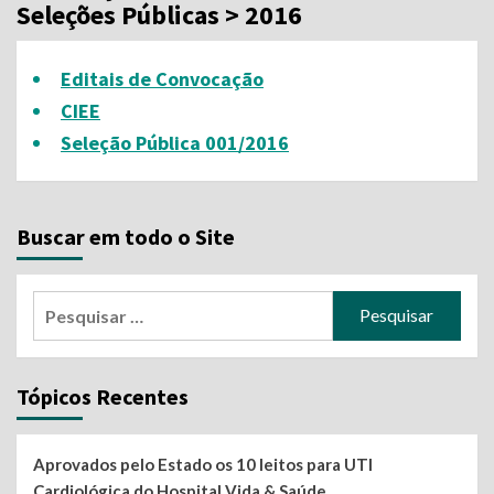
Seleções Públicas > 2016
Editais de Convocação
CIEE
Seleção Pública 001/2016
Buscar em todo o Site
Pesquisar
por:
Tópicos Recentes
Aprovados pelo Estado os 10 leitos para UTI
Cardiológica do Hospital Vida & Saúde