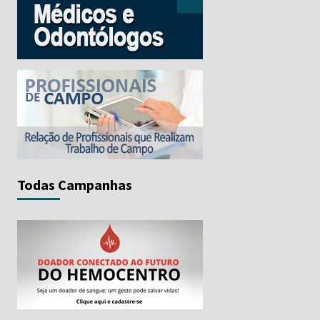
Todas Campanhas