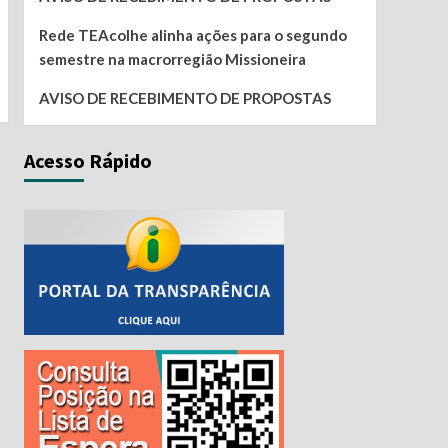
Rede TEAcolhe alinha ações para o segundo
semestre na macrorregião Missioneira
AVISO DE RECEBIMENTO DE PROPOSTAS
Acesso Rápido