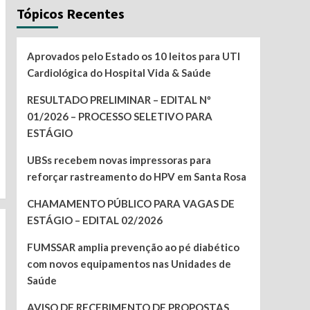
Tópicos Recentes
Aprovados pelo Estado os 10 leitos para UTI
Cardiológica do Hospital Vida & Saúde
RESULTADO PRELIMINAR – EDITAL Nº
01/2026 – PROCESSO SELETIVO PARA
ESTÁGIO
UBSs recebem novas impressoras para
reforçar rastreamento do HPV em Santa Rosa
CHAMAMENTO PÚBLICO PARA VAGAS DE
ESTÁGIO – EDITAL 02/2026
FUMSSAR amplia prevenção ao pé diabético
com novos equipamentos nas Unidades de
Saúde
AVISO DE RECEBIMENTO DE PROPOSTAS