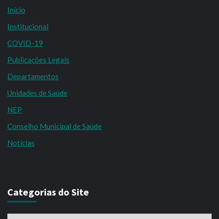
Início
Institucional
COVID-19
Publicações Legais
Departamentos
Unidades de Saúde
NEP
Conselho Municipal de Saúde
Notícias
Categorias do Site