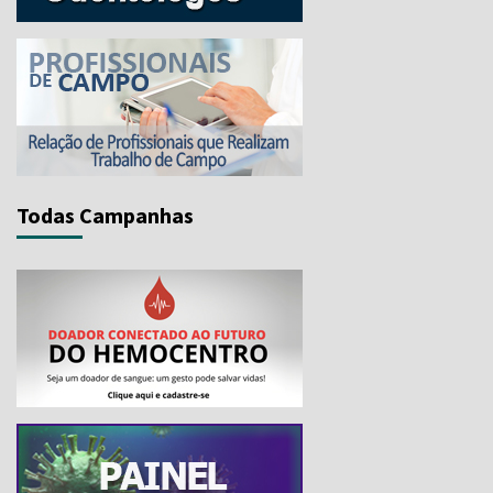
Todas Campanhas