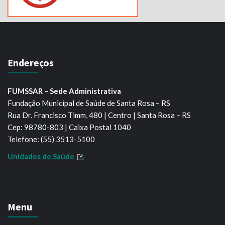
Endereços
FUMSSAR – Sede Administrativa
Fundação Municipal de Saúde de Santa Rosa – RS
Rua Dr. Francisco Timm, 480 | Centro | Santa Rosa – RS
Cep: 98780-803 | Caixa Postal 1040
Telefone: (55) 3513-5100
Unidades de Saúde
Menu