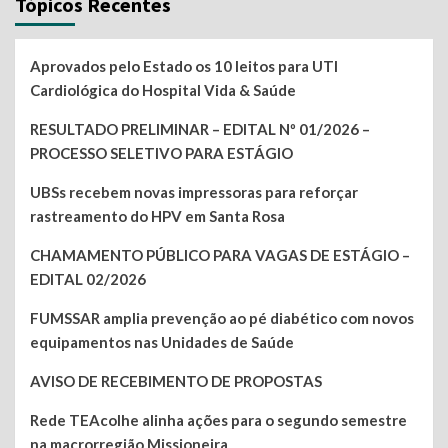
Tópicos Recentes
Aprovados pelo Estado os 10 leitos para UTI
Cardiológica do Hospital Vida & Saúde
RESULTADO PRELIMINAR – EDITAL Nº 01/2026 –
PROCESSO SELETIVO PARA ESTÁGIO
UBSs recebem novas impressoras para reforçar
rastreamento do HPV em Santa Rosa
CHAMAMENTO PÚBLICO PARA VAGAS DE ESTÁGIO –
EDITAL 02/2026
FUMSSAR amplia prevenção ao pé diabético com novos
equipamentos nas Unidades de Saúde
AVISO DE RECEBIMENTO DE PROPOSTAS
Rede TEAcolhe alinha ações para o segundo semestre
na macrorregião Missioneira