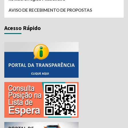
AVISO DE RECEBIMENTO DE PROPOSTAS
Acesso Rápido