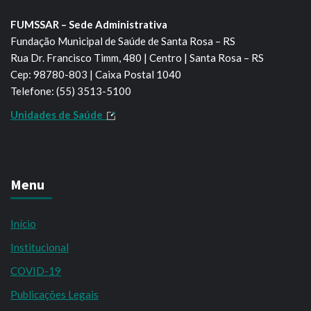
FUMSSAR – Sede Administrativa
Fundação Municipal de Saúde de Santa Rosa – RS
Rua Dr. Francisco Timm, 480 | Centro | Santa Rosa – RS
Cep: 98780-803 | Caixa Postal 1040
Telefone: (55) 3513-5100
Unidades de Saúde
Menu
Início
Institucional
COVID-19
Publicações Legais