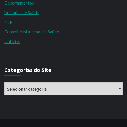
Departamentos
Unidades de Saúde
NEP
Conselho Municipal de Saúde
Notícias
Categorias do Site
Categorias
do
Site