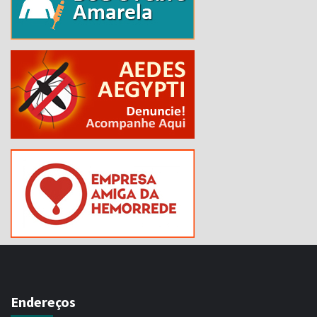
Endereços