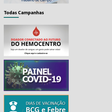
Todas Campanhas