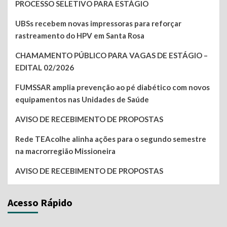
PROCESSO SELETIVO PARA ESTÁGIO
UBSs recebem novas impressoras para reforçar
rastreamento do HPV em Santa Rosa
CHAMAMENTO PÚBLICO PARA VAGAS DE ESTÁGIO –
EDITAL 02/2026
FUMSSAR amplia prevenção ao pé diabético com novos
equipamentos nas Unidades de Saúde
AVISO DE RECEBIMENTO DE PROPOSTAS
Rede TEAcolhe alinha ações para o segundo semestre
na macrorregião Missioneira
AVISO DE RECEBIMENTO DE PROPOSTAS
Acesso Rápido