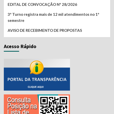
EDITAL DE CONVOCAÇÃO Nº 28/2026
3º Turno registra mais de 12 mil atendimentos no 1º
semestre
AVISO DE RECEBIMENTO DE PROPOSTAS
Acesso Rápido