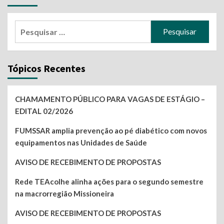
posts
Pesquisar
por:
Tópicos Recentes
CHAMAMENTO PÚBLICO PARA VAGAS DE ESTÁGIO –
EDITAL 02/2026
FUMSSAR amplia prevenção ao pé diabético com novos
equipamentos nas Unidades de Saúde
AVISO DE RECEBIMENTO DE PROPOSTAS
Rede TEAcolhe alinha ações para o segundo semestre
na macrorregião Missioneira
AVISO DE RECEBIMENTO DE PROPOSTAS