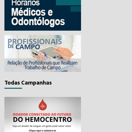
Todas Campanhas