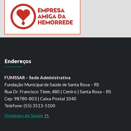
Endereços
FUMSSAR – Sede Administrativa
Fundação Municipal de Saúde de Santa Rosa – RS
Rua Dr. Francisco Timm, 480 | Centro | Santa Rosa – RS
Cep: 98780-803 | Caixa Postal 1040
Telefone: (55) 3513-5100
Unidades de Saúde