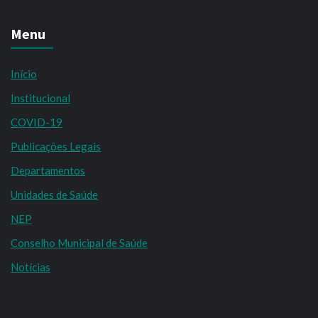
Menu
Início
Institucional
COVID-19
Publicações Legais
Departamentos
Unidades de Saúde
NEP
Conselho Municipal de Saúde
Notícias