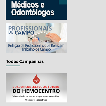
Todas Campanhas