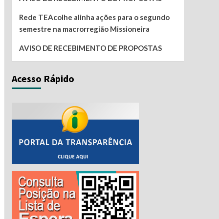
Rede TEAcolhe alinha ações para o segundo
semestre na macrorregião Missioneira
AVISO DE RECEBIMENTO DE PROPOSTAS
Acesso Rápido