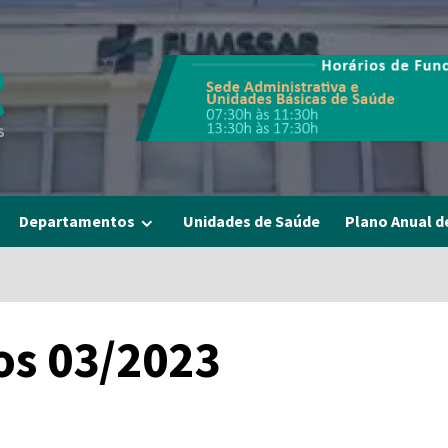
Departamentos
Unidades de Saúde
Plano Anual d
os 03/2023