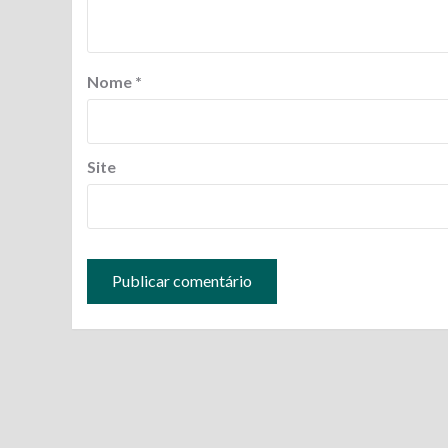
Nome
*
Site