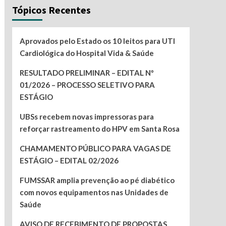
Tópicos Recentes
Aprovados pelo Estado os 10 leitos para UTI
Cardiológica do Hospital Vida & Saúde
RESULTADO PRELIMINAR – EDITAL Nº
01/2026 – PROCESSO SELETIVO PARA
ESTÁGIO
UBSs recebem novas impressoras para
reforçar rastreamento do HPV em Santa Rosa
CHAMAMENTO PÚBLICO PARA VAGAS DE
ESTÁGIO – EDITAL 02/2026
FUMSSAR amplia prevenção ao pé diabético
com novos equipamentos nas Unidades de
Saúde
AVISO DE RECEBIMENTO DE PROPOSTAS