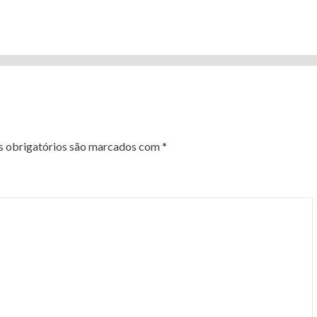
 obrigatórios são marcados com
*