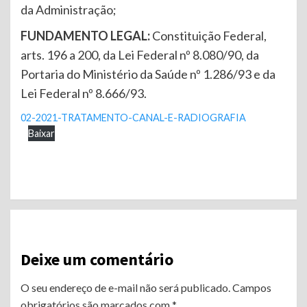
da Administração;
FUNDAMENTO LEGAL:
Constituição Federal,
arts. 196 a 200, da Lei Federal nº 8.080/90, da
Portaria do Ministério da Saúde nº 1.286/93 e da
Lei Federal nº 8.666/93.
02-2021-TRATAMENTO-CANAL-E-RADIOGRAFIA
Baixar
Continue
Reading
Deixe um comentário
O seu endereço de e-mail não será publicado.
Campos
obrigatórios são marcados com
*