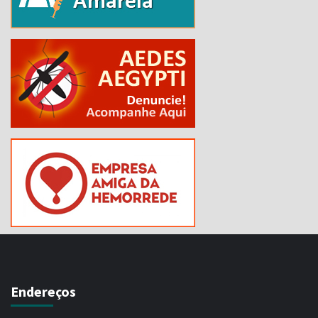
Endereços