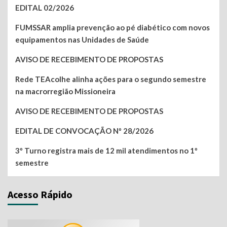
EDITAL 02/2026
FUMSSAR amplia prevenção ao pé diabético com novos
equipamentos nas Unidades de Saúde
AVISO DE RECEBIMENTO DE PROPOSTAS
Rede TEAcolhe alinha ações para o segundo semestre
na macrorregião Missioneira
AVISO DE RECEBIMENTO DE PROPOSTAS
EDITAL DE CONVOCAÇÃO Nº 28/2026
3º Turno registra mais de 12 mil atendimentos no 1º
semestre
Acesso Rápido