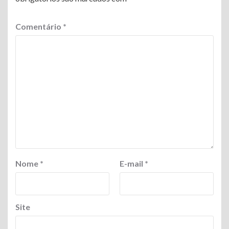
Comentário
*
Nome
*
E-mail
*
Site