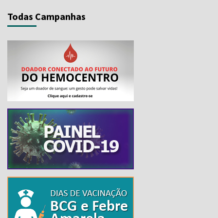
Todas Campanhas