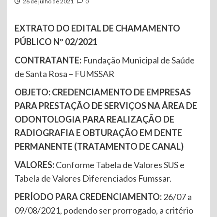
26 de julho de 2021
0
EXTRATO DO EDITAL DE CHAMAMENTO
PÚBLICO Nº 02/2021
CONTRATANTE:
Fundação Municipal de Saúde
de Santa Rosa – FUMSSAR
OBJETO:
CREDENCIAMENTO DE EMPRESAS
PARA PRESTAÇÃO DE SERVIÇOS NA ÁREA DE
ODONTOLOGIA PARA REALIZAÇÃO DE
RADIOGRAFIA E OBTURAÇÃO EM DENTE
PERMANENTE (TRATAMENTO DE CANAL)
VALORES:
Conforme Tabela de Valores SUS e
Tabela de Valores Diferenciados Fumssar.
PERÍODO PARA CREDENCIAMENTO:
26/07 a
09/08/2021, podendo ser prorrogado, a critério