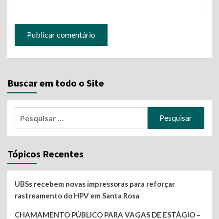
Buscar em todo o Site
Pesquisar
por:
Tópicos Recentes
UBSs recebem novas impressoras para reforçar
rastreamento do HPV em Santa Rosa
CHAMAMENTO PÚBLICO PARA VAGAS DE ESTÁGIO –