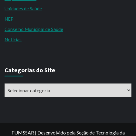
Unidades de Saúde
NEP
Conselho Municipal de Saúde
Notícias
Categorias do Site
Categorias
do
Site
FUMSSAR | Desenvolvido pela Seção de Tecnologia da