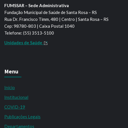
FUMSSAR – Sede Administrativa
Fundação Municipal de Saúde de Santa Rosa – RS
Rua Dr. Francisco Timm, 480 | Centro | Santa Rosa – RS
Cep: 98780-803 | Caixa Postal 1040
Telefone: (55) 3513-5100
Unidades de Saúde
Menu
Início
Institucional
COVID-19
Publicações Legais
Departamentos