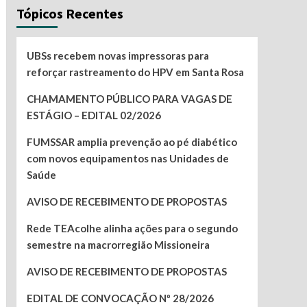
Tópicos Recentes
UBSs recebem novas impressoras para
reforçar rastreamento do HPV em Santa Rosa
CHAMAMENTO PÚBLICO PARA VAGAS DE
ESTÁGIO – EDITAL 02/2026
FUMSSAR amplia prevenção ao pé diabético
com novos equipamentos nas Unidades de
Saúde
AVISO DE RECEBIMENTO DE PROPOSTAS
Rede TEAcolhe alinha ações para o segundo
semestre na macrorregião Missioneira
AVISO DE RECEBIMENTO DE PROPOSTAS
EDITAL DE CONVOCAÇÃO Nº 28/2026