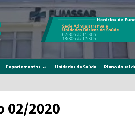
Departamentos
Unidades de Saúde
Plano Anual d
o 02/2020