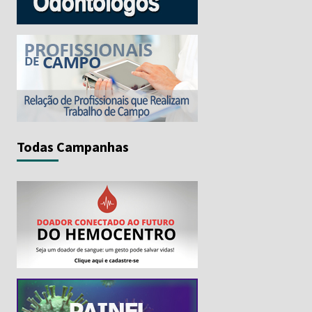
Todas Campanhas