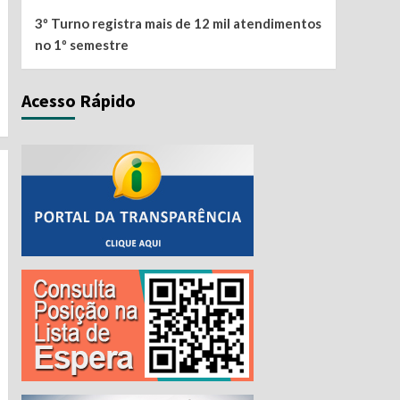
3º Turno registra mais de 12 mil atendimentos
no 1º semestre
Acesso Rápido