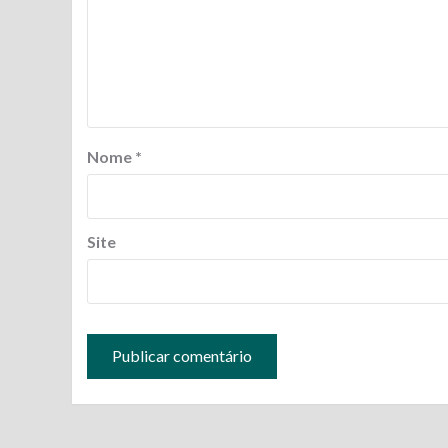
Nome
*
Site