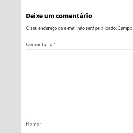
Deixe um comentário
O seu endereço de e-mail não será publicado.
Campos
Comentário
*
Nome
*