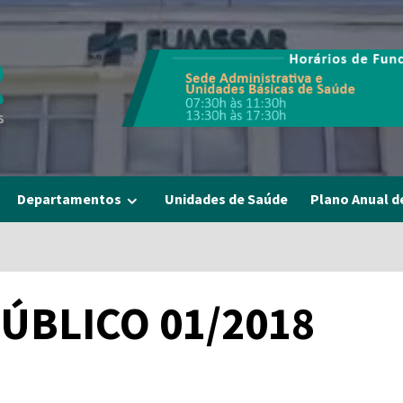
Departamentos
Unidades de Saúde
Plano Anual d
BLICO 01/2018