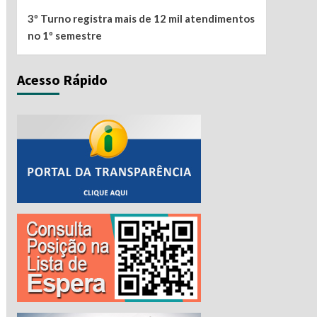
3º Turno registra mais de 12 mil atendimentos
no 1º semestre
Acesso Rápido