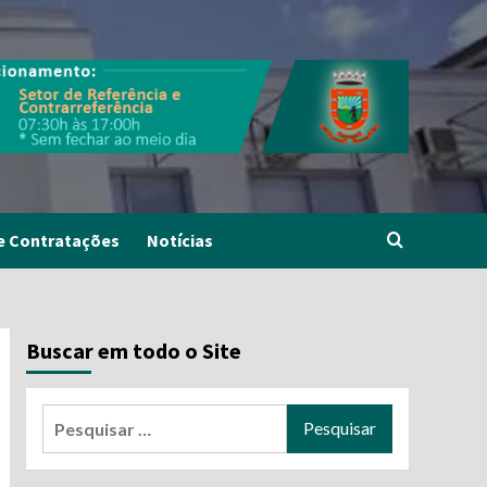
e Contratações
Notícias
Buscar em todo o Site
Pesquisar
por: