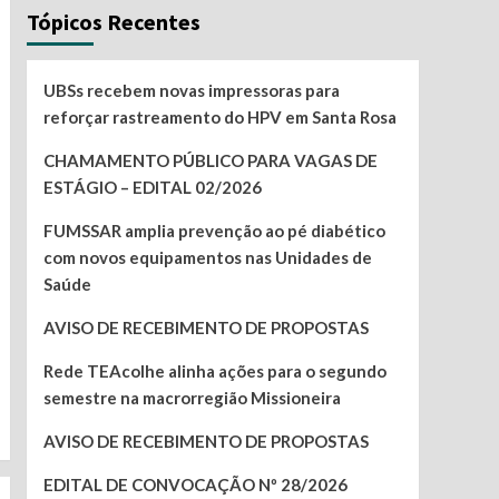
Tópicos Recentes
UBSs recebem novas impressoras para
reforçar rastreamento do HPV em Santa Rosa
CHAMAMENTO PÚBLICO PARA VAGAS DE
ESTÁGIO – EDITAL 02/2026
FUMSSAR amplia prevenção ao pé diabético
com novos equipamentos nas Unidades de
Saúde
AVISO DE RECEBIMENTO DE PROPOSTAS
Rede TEAcolhe alinha ações para o segundo
semestre na macrorregião Missioneira
AVISO DE RECEBIMENTO DE PROPOSTAS
EDITAL DE CONVOCAÇÃO Nº 28/2026