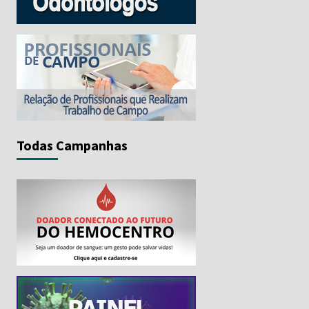
Todas Campanhas