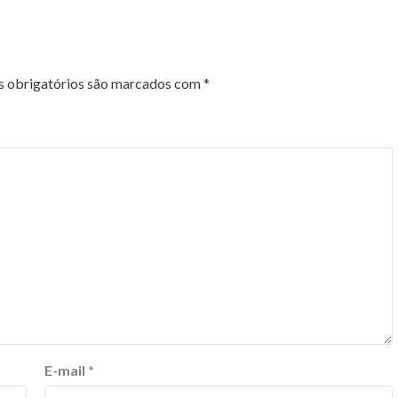
 obrigatórios são marcados com
*
E-mail
*