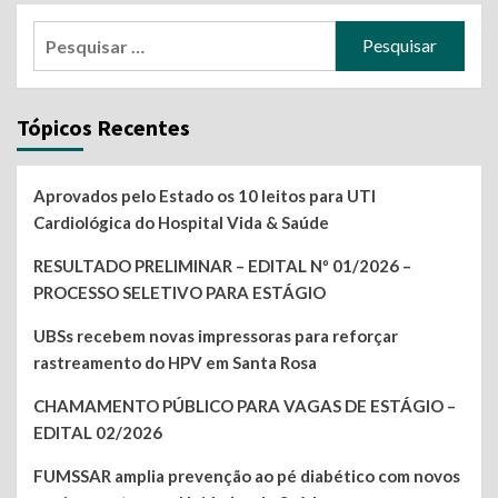
Pesquisar
por:
Tópicos Recentes
Aprovados pelo Estado os 10 leitos para UTI
Cardiológica do Hospital Vida & Saúde
RESULTADO PRELIMINAR – EDITAL Nº 01/2026 –
PROCESSO SELETIVO PARA ESTÁGIO
UBSs recebem novas impressoras para reforçar
rastreamento do HPV em Santa Rosa
CHAMAMENTO PÚBLICO PARA VAGAS DE ESTÁGIO –
EDITAL 02/2026
FUMSSAR amplia prevenção ao pé diabético com novos