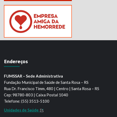
Endereços
FUMSSAR – Sede Administrativa
Fundação Municipal de Saúde de Santa Rosa – RS
Rua Dr. Francisco Timm, 480 | Centro | Santa Rosa – RS
Cep: 98780-803 | Caixa Postal 1040
Telefone: (55) 3513-5100
Unidades de Saúde