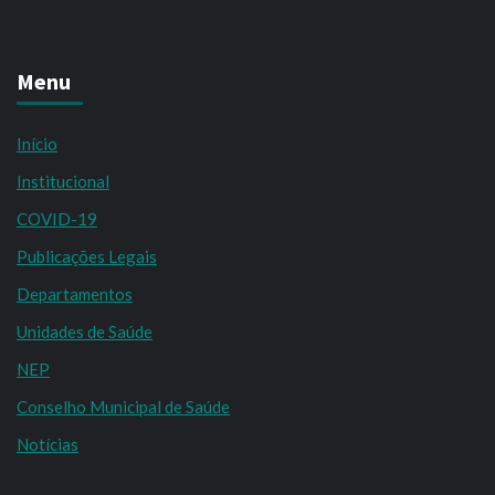
Menu
Início
Institucional
COVID-19
Publicações Legais
Departamentos
Unidades de Saúde
NEP
Conselho Municipal de Saúde
Notícias