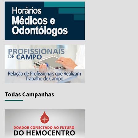
Todas Campanhas