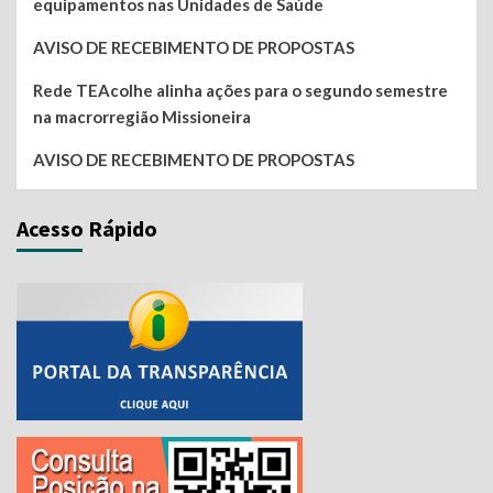
equipamentos nas Unidades de Saúde
AVISO DE RECEBIMENTO DE PROPOSTAS
Rede TEAcolhe alinha ações para o segundo semestre
na macrorregião Missioneira
AVISO DE RECEBIMENTO DE PROPOSTAS
Acesso Rápido