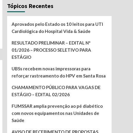
Tópicos Recentes
Aprovados pelo Estado os 10 leitos para UTI
Cardiológica do Hospital Vida & Saúde
RESULTADO PRELIMINAR – EDITAL Nº
01/2026 – PROCESSO SELETIVO PARA
ESTÁGIO
UBSs recebem novas impressoras para
reforçar rastreamento do HPV em Santa Rosa
CHAMAMENTO PÚBLICO PARA VAGAS DE
ESTÁGIO – EDITAL 02/2026
FUMSSAR amplia prevenção ao pé diabético
com novos equipamentos nas Unidades de
Saúde
AVISO DE RECEBIMENTO DE PROPOSTAS