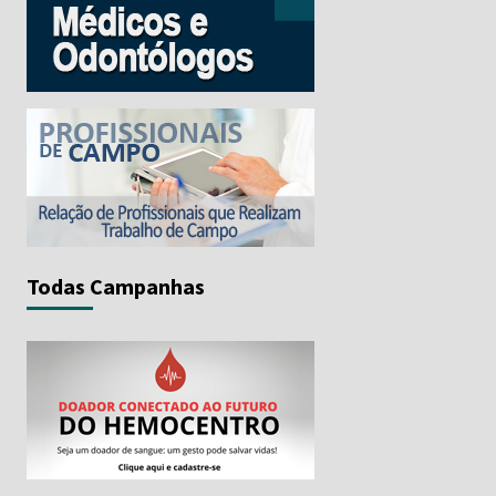
Todas Campanhas