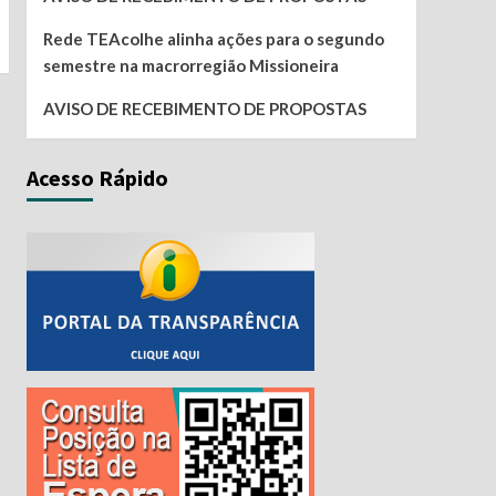
Rede TEAcolhe alinha ações para o segundo
semestre na macrorregião Missioneira
AVISO DE RECEBIMENTO DE PROPOSTAS
Acesso Rápido