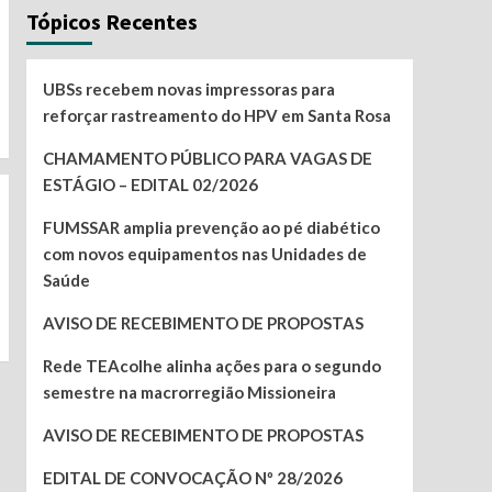
Tópicos Recentes
UBSs recebem novas impressoras para
reforçar rastreamento do HPV em Santa Rosa
CHAMAMENTO PÚBLICO PARA VAGAS DE
ESTÁGIO – EDITAL 02/2026
FUMSSAR amplia prevenção ao pé diabético
com novos equipamentos nas Unidades de
Saúde
AVISO DE RECEBIMENTO DE PROPOSTAS
Rede TEAcolhe alinha ações para o segundo
semestre na macrorregião Missioneira
AVISO DE RECEBIMENTO DE PROPOSTAS
EDITAL DE CONVOCAÇÃO Nº 28/2026