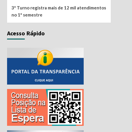
3º Turno registra mais de 12 mil atendimentos
no 1º semestre
Acesso Rápido