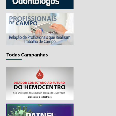
Todas Campanhas