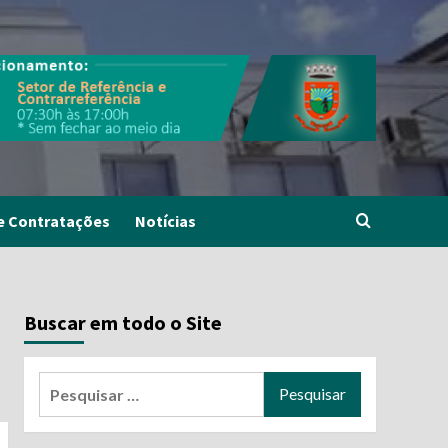
e Contratações
Notícias
Buscar em todo o Site
Pesquisar
por: