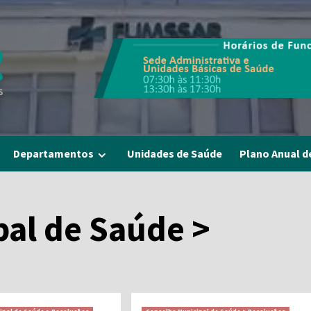
Departamentos
Unidades de Saúde
Plano Anual d
al de Saúde >