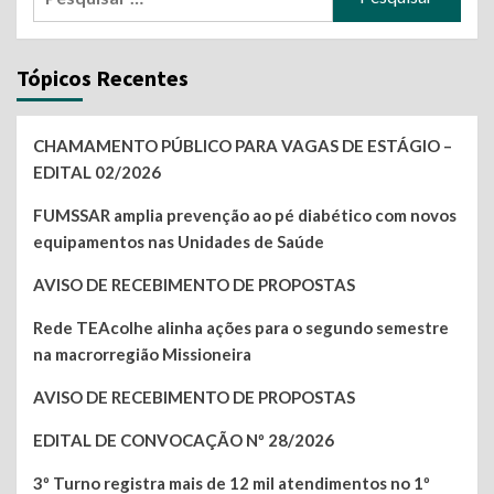
por:
Tópicos Recentes
CHAMAMENTO PÚBLICO PARA VAGAS DE ESTÁGIO –
EDITAL 02/2026
FUMSSAR amplia prevenção ao pé diabético com novos
equipamentos nas Unidades de Saúde
AVISO DE RECEBIMENTO DE PROPOSTAS
Rede TEAcolhe alinha ações para o segundo semestre
na macrorregião Missioneira
AVISO DE RECEBIMENTO DE PROPOSTAS
EDITAL DE CONVOCAÇÃO Nº 28/2026
3º Turno registra mais de 12 mil atendimentos no 1º