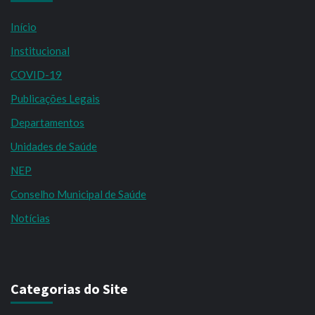
Início
Institucional
COVID-19
Publicações Legais
Departamentos
Unidades de Saúde
NEP
Conselho Municipal de Saúde
Notícias
Categorias do Site