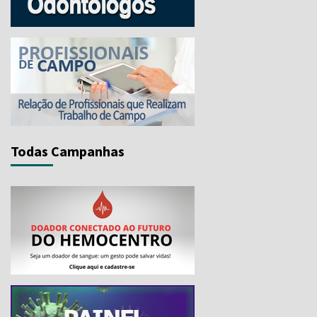
Todas Campanhas