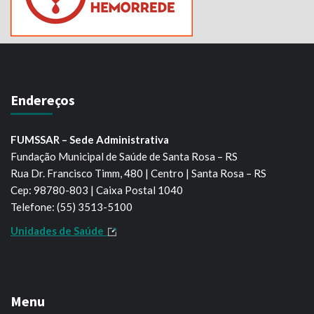
Endereços
FUMSSAR – Sede Administrativa
Fundação Municipal de Saúde de Santa Rosa – RS
Rua Dr. Francisco Timm, 480 | Centro | Santa Rosa – RS
Cep: 98780-803 | Caixa Postal 1040
Telefone: (55) 3513-5100
Unidades de Saúde
Menu