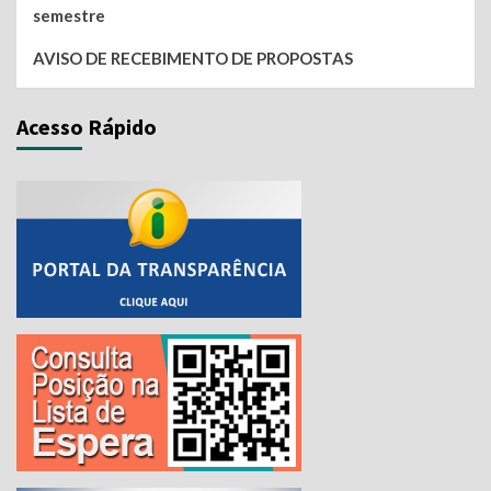
semestre
AVISO DE RECEBIMENTO DE PROPOSTAS
Acesso Rápido