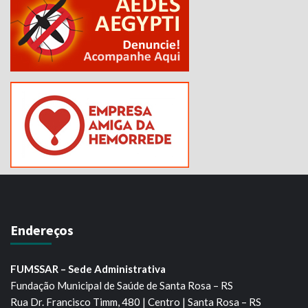
Endereços
FUMSSAR – Sede Administrativa
Fundação Municipal de Saúde de Santa Rosa – RS
Rua Dr. Francisco Timm, 480 | Centro | Santa Rosa – RS