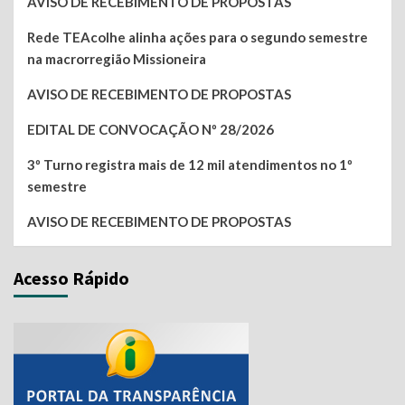
AVISO DE RECEBIMENTO DE PROPOSTAS
Rede TEAcolhe alinha ações para o segundo semestre
na macrorregião Missioneira
AVISO DE RECEBIMENTO DE PROPOSTAS
EDITAL DE CONVOCAÇÃO Nº 28/2026
3º Turno registra mais de 12 mil atendimentos no 1º
semestre
AVISO DE RECEBIMENTO DE PROPOSTAS
Acesso Rápido