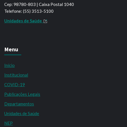
Cep: 98780-803 | Caixa Postal 1040
Telefone: (55) 3513-5100
Unidades de Saúde
Menu
Início
Institucional
COVID-19
Publicações Legais
Departamentos
Unidades de Saúde
NEP