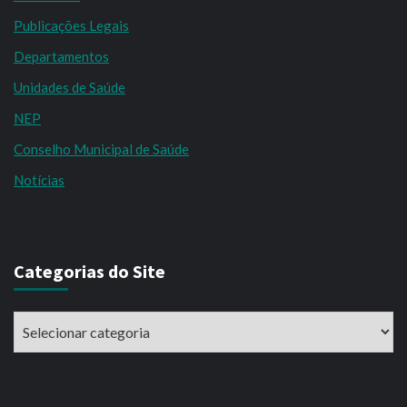
Publicações Legais
Departamentos
Unidades de Saúde
NEP
Conselho Municipal de Saúde
Notícias
Categorias do Site
Categorias
do
Site