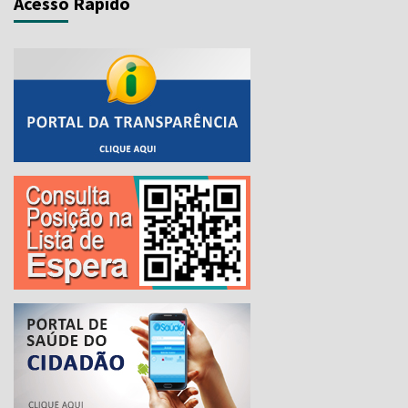
Acesso Rápido