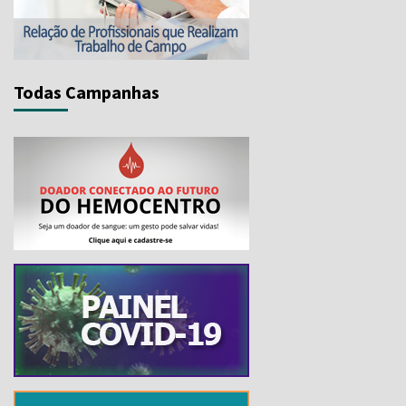
Todas Campanhas