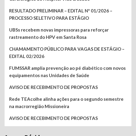
RESULTADO PRELIMINAR – EDITAL Nº 01/2026 –
PROCESSO SELETIVO PARA ESTÁGIO
UBSs recebem novas impressoras para reforçar
rastreamento do HPV em Santa Rosa
CHAMAMENTO PÚBLICO PARA VAGAS DE ESTÁGIO –
EDITAL 02/2026
FUMSSAR amplia prevenção ao pé diabético com novos
equipamentos nas Unidades de Saúde
AVISO DE RECEBIMENTO DE PROPOSTAS
Rede TEAcolhe alinha ações para o segundo semestre
na macrorregião Missioneira
AVISO DE RECEBIMENTO DE PROPOSTAS