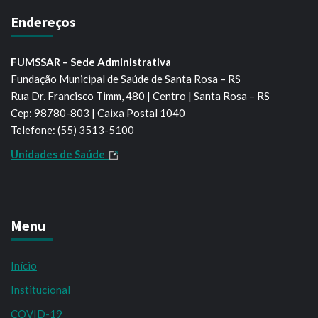
Endereços
FUMSSAR – Sede Administrativa
Fundação Municipal de Saúde de Santa Rosa – RS
Rua Dr. Francisco Timm, 480 | Centro | Santa Rosa – RS
Cep: 98780-803 | Caixa Postal 1040
Telefone: (55) 3513-5100
Unidades de Saúde
Menu
Início
Institucional
COVID-19