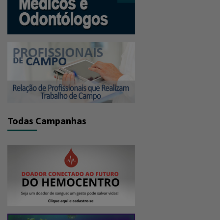
Todas Campanhas