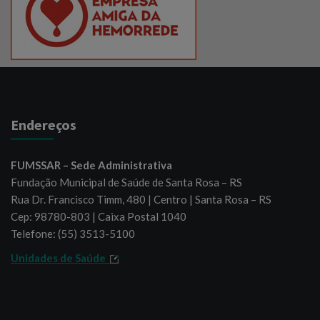
Endereços
FUMSSAR – Sede Administrativa
Fundação Municipal de Saúde de Santa Rosa – RS
Rua Dr. Francisco Timm, 480 | Centro | Santa Rosa – RS
Cep: 98780-803 | Caixa Postal 1040
Telefone: (55) 3513-5100
Unidades de Saúde