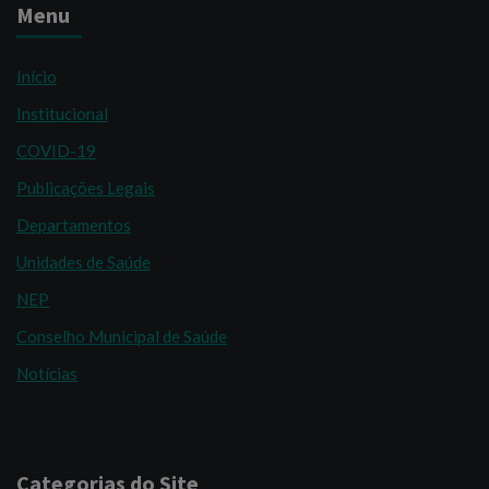
Menu
Início
Institucional
COVID-19
Publicações Legais
Departamentos
Unidades de Saúde
NEP
Conselho Municipal de Saúde
Notícias
Categorias do Site