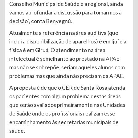
Conselho Municipal de Saúde e a regional, ainda
vamos aprofundar a discussão para tomarmos a
decisão”, conta Benvegnú.
Atualmente a referência na área auditiva (que
inclui a disponibilização de aparelhos) é em Ijuí e a
física é em Giruá. O atendimento na área
intelectual é semelhante ao prestado na APAE
mas não se sobrepõe, seriam aqueles alunos com
problemas mas que ainda não precisam da APAE.
A proposta é de que o CER de Santa Rosa atenda
os pacientes com algum problema destas áreas
que serão avaliados primeiramente nas Unidades
de Saúde onde os profissionais realizam esse
encaminhamento às secretarias municipais de
saúde.