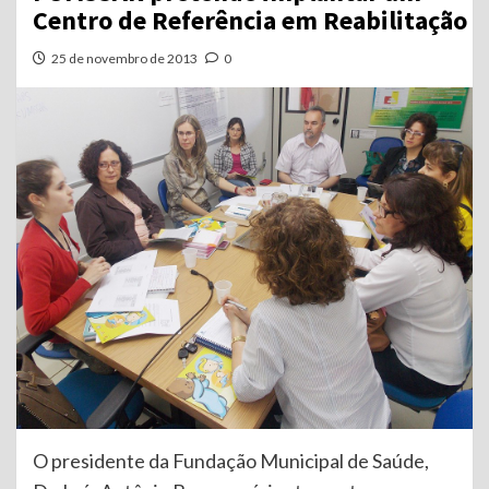
Centro de Referência em Reabilitação
25 de novembro de 2013
0
O presidente da Fundação Municipal de Saúde,