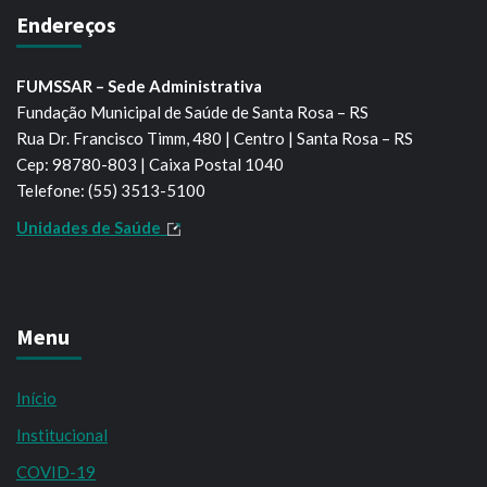
Endereços
FUMSSAR – Sede Administrativa
Fundação Municipal de Saúde de Santa Rosa – RS
Rua Dr. Francisco Timm, 480 | Centro | Santa Rosa – RS
Cep: 98780-803 | Caixa Postal 1040
Telefone: (55) 3513-5100
Unidades de Saúde
Menu
Início
Institucional
COVID-19