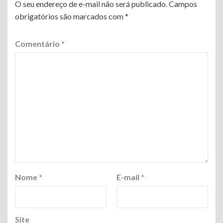
O seu endereço de e-mail não será publicado.
Campos
obrigatórios são marcados com
*
Comentário
*
Nome
*
E-mail
*
Site