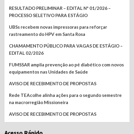
RESULTADO PRELIMINAR – EDITAL Nº 01/2026 –
PROCESSO SELETIVO PARA ESTÁGIO
UBSs recebem novas impressoras para reforçar
rastreamento do HPV em Santa Rosa
CHAMAMENTO PÚBLICO PARA VAGAS DE ESTÁGIO –
EDITAL 02/2026
FUMSSAR amplia prevenção ao pé diabético com novos
equipamentos nas Unidades de Saúde
AVISO DE RECEBIMENTO DE PROPOSTAS
Rede TEAcolhe alinha ações para o segundo semestre
na macrorregião Missioneira
AVISO DE RECEBIMENTO DE PROPOSTAS
Acesso Rápido