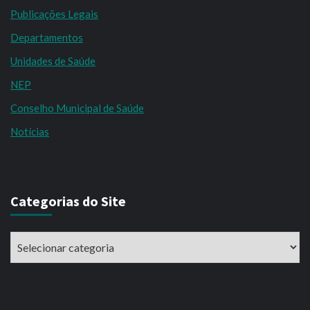
Publicações Legais
Departamentos
Unidades de Saúde
NEP
Conselho Municipal de Saúde
Notícias
Categorias do Site
Categorias
do
Site