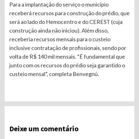
Para a implantação do serviço o município
receberá recursos para construção do prédio, que
será ao lado do Hemocentro e do CEREST (cuja
construção ainda não iniciou). Além disso,
receberia recursos mensais para o custeio
inclusive contratação de profissionais, sendo por
volta de R$ 140 mil mensais. “É fundamental que
junto com os recursos do prédio seja garantido o
custeio mensal”, completa Benvegnú.
Continue
Reading
Deixe um comentário