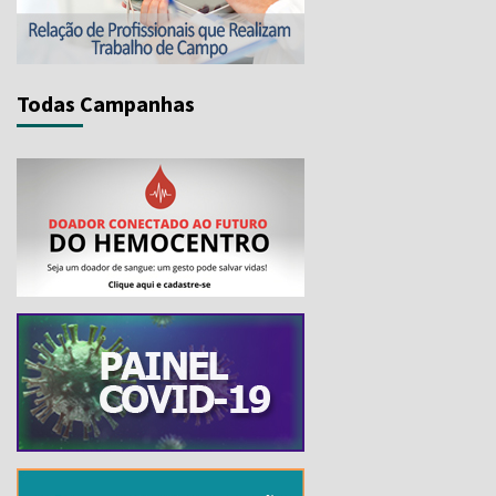
Todas Campanhas