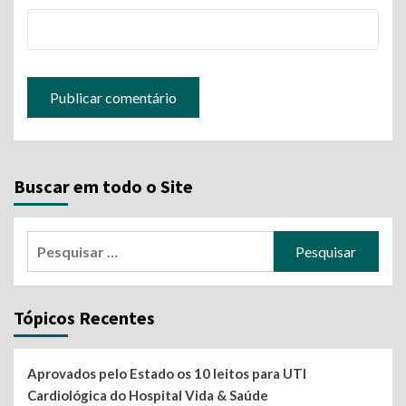
Buscar em todo o Site
Pesquisar
por:
Tópicos Recentes
Aprovados pelo Estado os 10 leitos para UTI
Cardiológica do Hospital Vida & Saúde