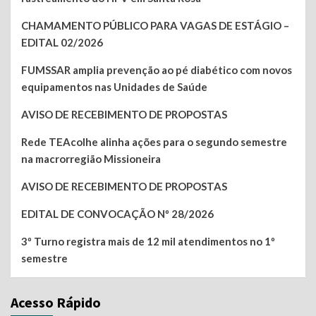
CHAMAMENTO PÚBLICO PARA VAGAS DE ESTÁGIO –
EDITAL 02/2026
FUMSSAR amplia prevenção ao pé diabético com novos
equipamentos nas Unidades de Saúde
AVISO DE RECEBIMENTO DE PROPOSTAS
Rede TEAcolhe alinha ações para o segundo semestre
na macrorregião Missioneira
AVISO DE RECEBIMENTO DE PROPOSTAS
EDITAL DE CONVOCAÇÃO Nº 28/2026
3º Turno registra mais de 12 mil atendimentos no 1º
semestre
Acesso Rápido