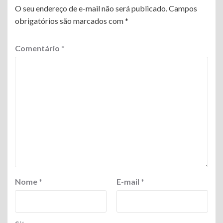
O seu endereço de e-mail não será publicado.
Campos
obrigatórios são marcados com
*
Comentário
*
Nome
*
E-mail
*