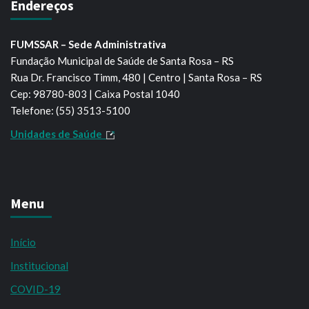
Endereços
FUMSSAR – Sede Administrativa
Fundação Municipal de Saúde de Santa Rosa – RS
Rua Dr. Francisco Timm, 480 | Centro | Santa Rosa – RS
Cep: 98780-803 | Caixa Postal 1040
Telefone: (55) 3513-5100
Unidades de Saúde
Menu
Início
Institucional
COVID-19