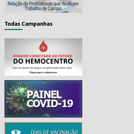
Todas Campanhas