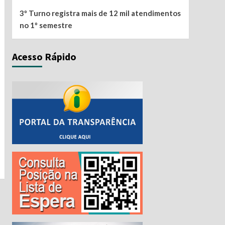
3º Turno registra mais de 12 mil atendimentos
no 1º semestre
Acesso Rápido