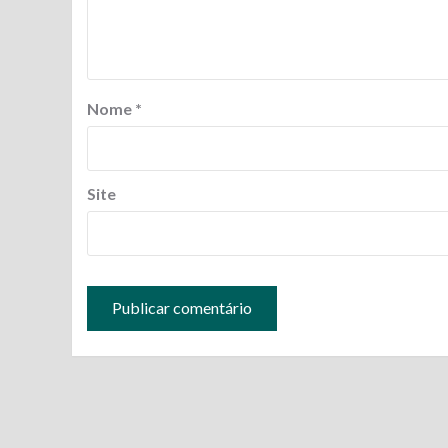
Nome
*
Site