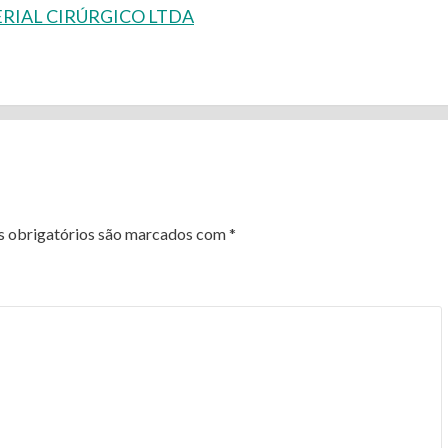
RIAL CIRÚRGICO LTDA
 obrigatórios são marcados com
*