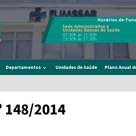
Departamentos
Unidades de Saúde
Plano Anual d
º 148/2014