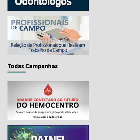
Todas Campanhas