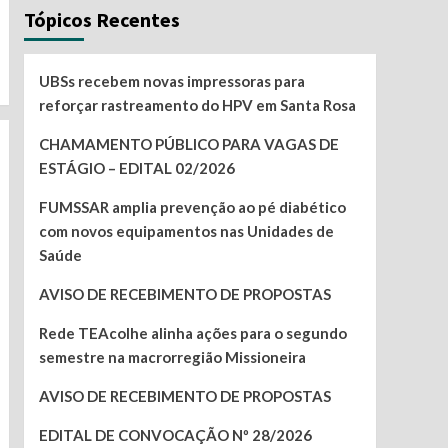
Tópicos Recentes
UBSs recebem novas impressoras para
reforçar rastreamento do HPV em Santa Rosa
CHAMAMENTO PÚBLICO PARA VAGAS DE
ESTÁGIO – EDITAL 02/2026
FUMSSAR amplia prevenção ao pé diabético
com novos equipamentos nas Unidades de
Saúde
AVISO DE RECEBIMENTO DE PROPOSTAS
Rede TEAcolhe alinha ações para o segundo
semestre na macrorregião Missioneira
AVISO DE RECEBIMENTO DE PROPOSTAS
EDITAL DE CONVOCAÇÃO Nº 28/2026