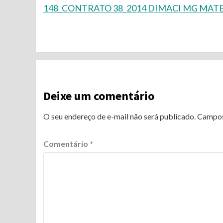
148_CONTRATO 38_2014 DIMACI MG MATE
Continue
Reading
Deixe um comentário
O seu endereço de e-mail não será publicado.
Campos
Comentário
*