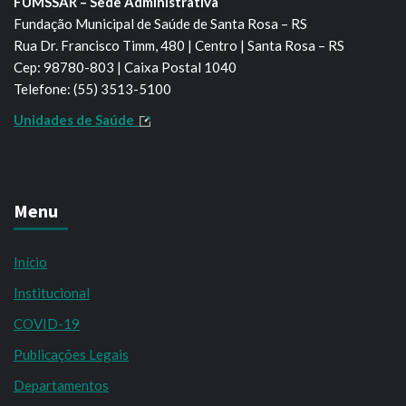
FUMSSAR – Sede Administrativa
Fundação Municipal de Saúde de Santa Rosa – RS
Rua Dr. Francisco Timm, 480 | Centro | Santa Rosa – RS
Cep: 98780-803 | Caixa Postal 1040
Telefone: (55) 3513-5100
Unidades de Saúde
Menu
Início
Institucional
COVID-19
Publicações Legais
Departamentos