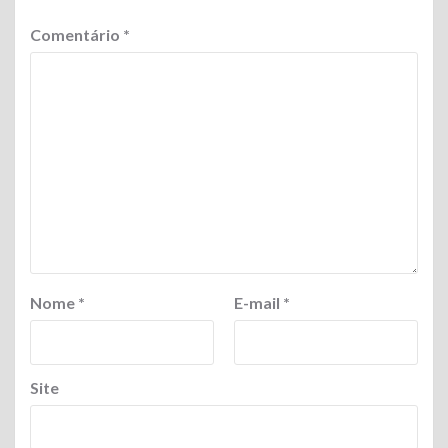
Comentário
*
Nome
*
E-mail
*
Site