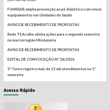
FUMSSAR amplia prevenção ao pé diabético com novos
equipamentos nas Unidades de Saúde
AVISO DE RECEBIMENTO DE PROPOSTAS
Rede TEAcolhe alinha ações para o segundo semestre
na macrorregião Missioneira
AVISO DE RECEBIMENTO DE PROPOSTAS
EDITAL DE CONVOCAÇÃO Nº 28/2026
3º Turno registra mais de 12 mil atendimentos no 1º
semestre
Acesso Rápido