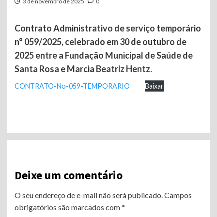
3 de novembro de 2025
0
Contrato Administrativo de serviço temporário
n° 059/2025, celebrado em 30 de outubro de
2025 entre a Fundação Municipal de Saúde de
Santa Rosa e Marcia Beatriz Hentz.
CONTRATO-No-059-TEMPORARIO
Baixar
Continue
Reading
Deixe um comentário
O seu endereço de e-mail não será publicado.
Campos
obrigatórios são marcados com
*