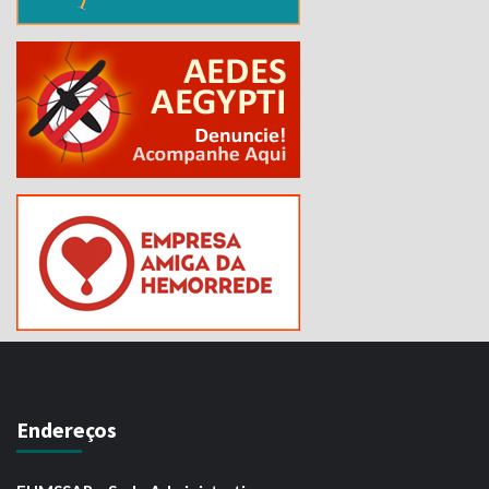
Endereços