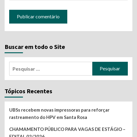
Buscar em todo o Site
Pesquisar
por:
Tópicos Recentes
UBSs recebem novas impressoras para reforçar
rastreamento do HPV em Santa Rosa
CHAMAMENTO PÚBLICO PARA VAGAS DE ESTÁGIO –
EDITAL 02/2026