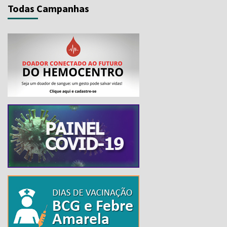
Todas Campanhas