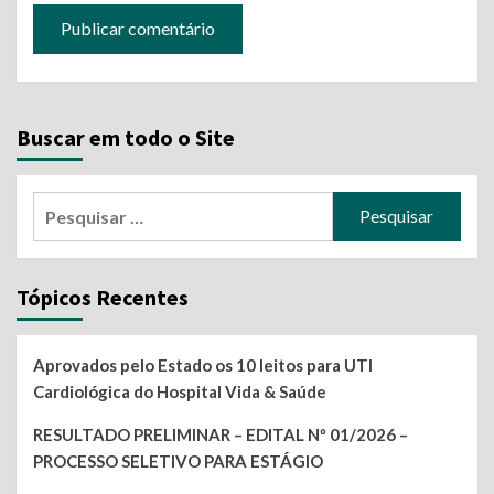
Buscar em todo o Site
Pesquisar
por:
Tópicos Recentes
Aprovados pelo Estado os 10 leitos para UTI
Cardiológica do Hospital Vida & Saúde
RESULTADO PRELIMINAR – EDITAL Nº 01/2026 –
PROCESSO SELETIVO PARA ESTÁGIO