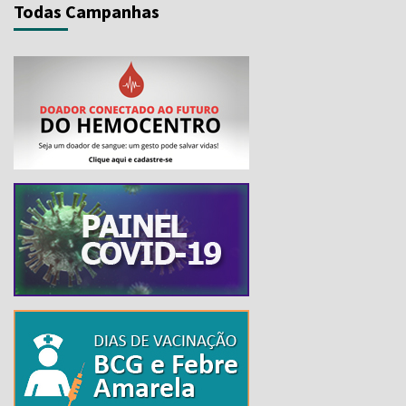
Todas Campanhas