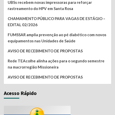
UBSs recebem novas impressoras para reforçar
rastreamento do HPV em Santa Rosa
CHAMAMENTO PÚBLICO PARA VAGAS DE ESTÁGIO –
EDITAL 02/2026
FUMSSAR amplia prevenção ao pé diabético com novos
equipamentos nas Unidades de Saúde
AVISO DE RECEBIMENTO DE PROPOSTAS
Rede TEAcolhe alinha ações para o segundo semestre
na macrorregião Missioneira
AVISO DE RECEBIMENTO DE PROPOSTAS
Acesso Rápido