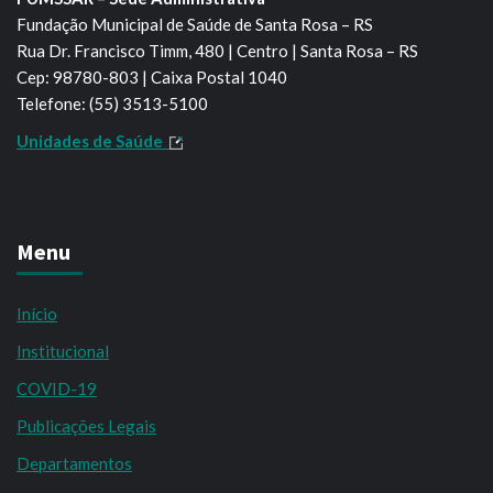
Fundação Municipal de Saúde de Santa Rosa – RS
Rua Dr. Francisco Timm, 480 | Centro | Santa Rosa – RS
Cep: 98780-803 | Caixa Postal 1040
Telefone: (55) 3513-5100
Unidades de Saúde
Menu
Início
Institucional
COVID-19
Publicações Legais
Departamentos