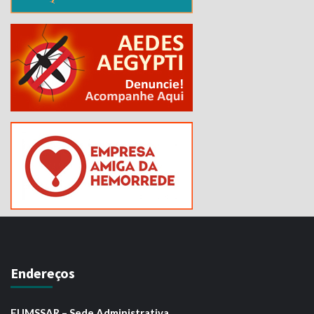
Endereços
FUMSSAR – Sede Administrativa