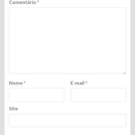
Comentário
*
Nome
*
E-mail
*
Site