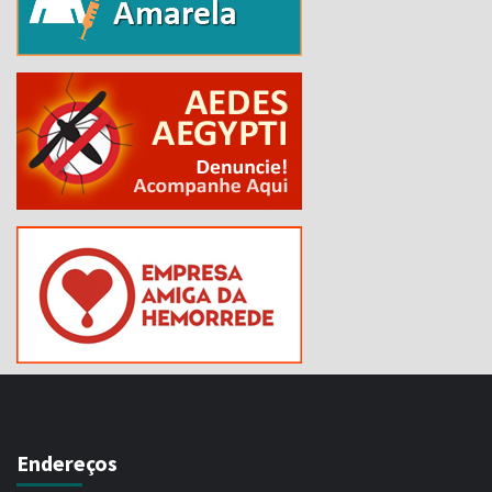
Endereços