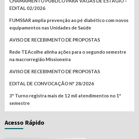
CHAMAMENTO PÚBLICO PARA VAGAS DE ESTÁGIO –
EDITAL 02/2026
FUMSSAR amplia prevenção ao pé diabético com novos
equipamentos nas Unidades de Saúde
AVISO DE RECEBIMENTO DE PROPOSTAS
Rede TEAcolhe alinha ações para o segundo semestre
na macrorregião Missioneira
AVISO DE RECEBIMENTO DE PROPOSTAS
EDITAL DE CONVOCAÇÃO Nº 28/2026
3º Turno registra mais de 12 mil atendimentos no 1º
semestre
Acesso Rápido