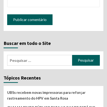
Buscar em todo o Site
Pesquisar
por:
Tópicos Recentes
UBSs recebem novas impressoras para reforçar
rastreamento do HPV em Santa Rosa