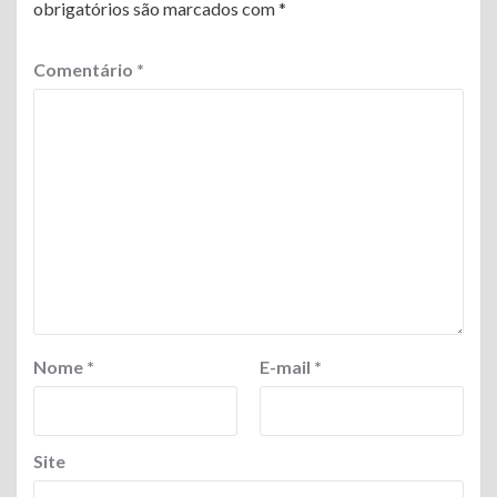
obrigatórios são marcados com
*
Comentário
*
Nome
*
E-mail
*
Site