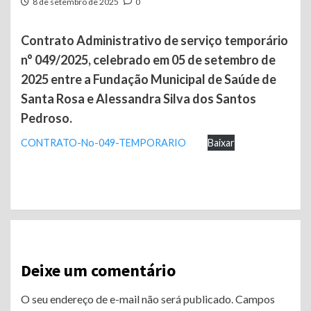
8 de setembro de 2025
0
Contrato Administrativo de serviço temporário
n° 049/2025, celebrado em 05 de setembro de
2025 entre a Fundação Municipal de Saúde de
Santa Rosa e Alessandra Silva dos Santos
Pedroso.
CONTRATO-No-049-TEMPORARIO
Baixar
Continue
Reading
Deixe um comentário
O seu endereço de e-mail não será publicado.
Campos