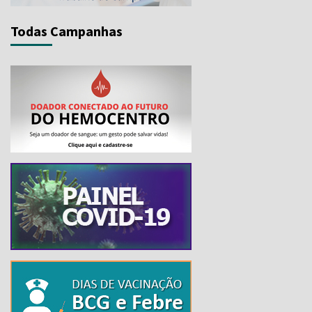
Todas Campanhas