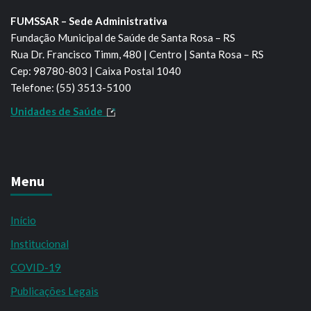
FUMSSAR – Sede Administrativa
Fundação Municipal de Saúde de Santa Rosa – RS
Rua Dr. Francisco Timm, 480 | Centro | Santa Rosa – RS
Cep: 98780-803 | Caixa Postal 1040
Telefone: (55) 3513-5100
Unidades de Saúde
Menu
Início
Institucional
COVID-19
Publicações Legais