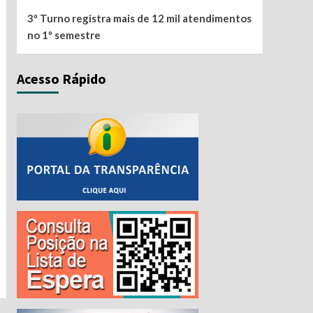
3º Turno registra mais de 12 mil atendimentos
no 1º semestre
Acesso Rápido