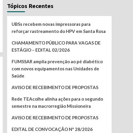
Tópicos Recentes
UBSs recebem novas impressoras para
reforçar rastreamento do HPV em Santa Rosa
CHAMAMENTO PÚBLICO PARA VAGAS DE
ESTÁGIO – EDITAL 02/2026
FUMSSAR amplia prevenção ao pé diabético
com novos equipamentos nas Unidades de
Saúde
AVISO DE RECEBIMENTO DE PROPOSTAS
Rede TEAcolhe alinha ações para o segundo
semestre na macrorregião Missioneira
AVISO DE RECEBIMENTO DE PROPOSTAS
EDITAL DE CONVOCAÇÃO Nº 28/2026