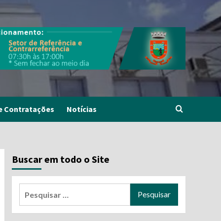
e Contratações
Notícias
Buscar em todo o Site
Pesquisar
por: