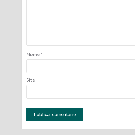
Nome
*
Site