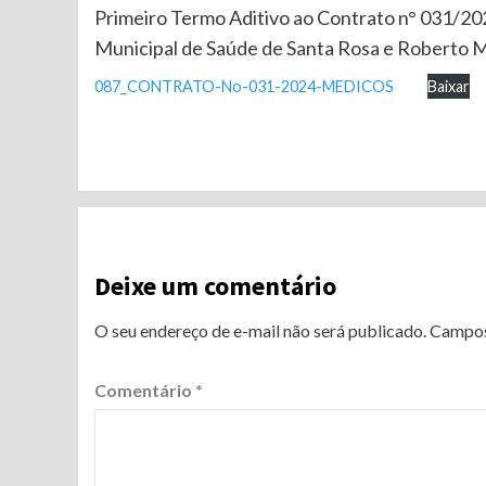
Primeiro Termo Aditivo ao Contrato n° 031/202
Municipal de Saúde de Santa Rosa e Roberto
087_CONTRATO-No-031-2024-MEDICOS
Baixar
Continue
Reading
Deixe um comentário
O seu endereço de e-mail não será publicado.
Campos
Comentário
*