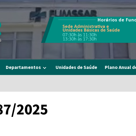
Departamentos
Unidades de Saúde
Plano Anual d
87/2025