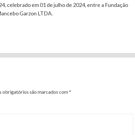
4, celebrado em 01 de julho de 2024, entre a Fundação
 Mancebo Garzon LTDA.
 obrigatórios são marcados com
*