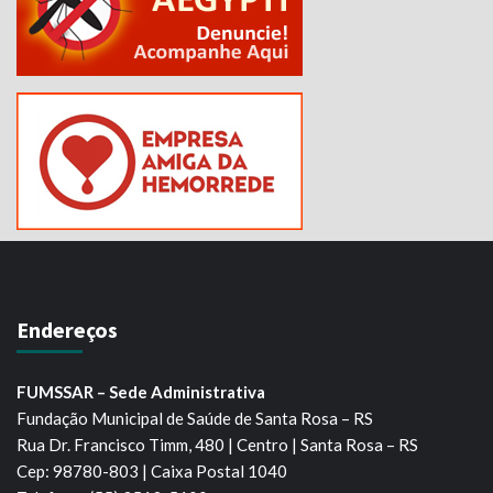
Endereços
FUMSSAR – Sede Administrativa
Fundação Municipal de Saúde de Santa Rosa – RS
Rua Dr. Francisco Timm, 480 | Centro | Santa Rosa – RS
Cep: 98780-803 | Caixa Postal 1040