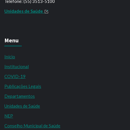
Telefone: (55) 3513-5100
Unidades de Saúde
Menu
Início
Institucional
COVID-19
Publicações Legais
Departamentos
Unidades de Saúde
NEP
Conselho Municipal de Saúde