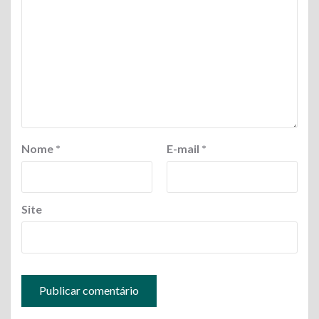
Nome
*
E-mail
*
Site