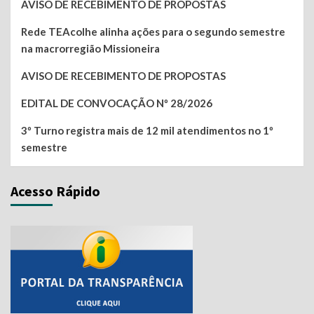
AVISO DE RECEBIMENTO DE PROPOSTAS
Rede TEAcolhe alinha ações para o segundo semestre
na macrorregião Missioneira
AVISO DE RECEBIMENTO DE PROPOSTAS
EDITAL DE CONVOCAÇÃO Nº 28/2026
3º Turno registra mais de 12 mil atendimentos no 1º
semestre
Acesso Rápido