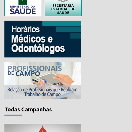
Todas Campanhas