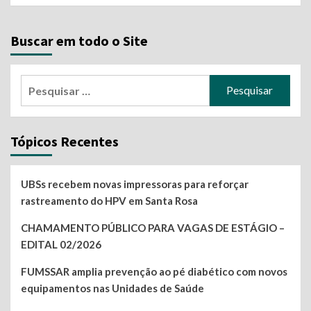
Buscar em todo o Site
Pesquisar
por:
Tópicos Recentes
UBSs recebem novas impressoras para reforçar
rastreamento do HPV em Santa Rosa
CHAMAMENTO PÚBLICO PARA VAGAS DE ESTÁGIO –
EDITAL 02/2026
FUMSSAR amplia prevenção ao pé diabético com novos
equipamentos nas Unidades de Saúde