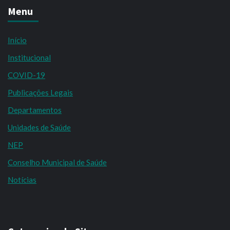
Menu
Início
Institucional
COVID-19
Publicações Legais
Departamentos
Unidades de Saúde
NEP
Conselho Municipal de Saúde
Notícias