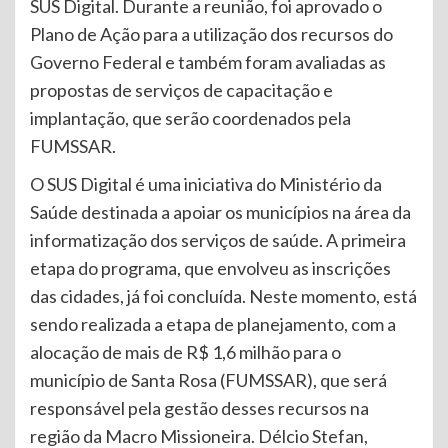
SUS Digital. Durante a reunião, foi aprovado o
Plano de Ação para a utilização dos recursos do
Governo Federal e também foram avaliadas as
propostas de serviços de capacitação e
implantação, que serão coordenados pela
FUMSSAR.
O SUS Digital é uma iniciativa do Ministério da
Saúde destinada a apoiar os municípios na área da
informatização dos serviços de saúde. A primeira
etapa do programa, que envolveu as inscrições
das cidades, já foi concluída. Neste momento, está
sendo realizada a etapa de planejamento, com a
alocação de mais de R$ 1,6 milhão para o
município de Santa Rosa (FUMSSAR), que será
responsável pela gestão desses recursos na
região da Macro Missioneira. Délcio Stefan,