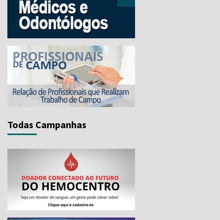
Todas Campanhas