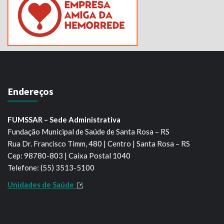
Endereços
FUMSSAR – Sede Administrativa
Fundação Municipal de Saúde de Santa Rosa – RS
Rua Dr. Francisco Timm, 480 | Centro | Santa Rosa – RS
Cep: 98780-803 | Caixa Postal 1040
Telefone: (55) 3513-5100
Unidades de Saúde