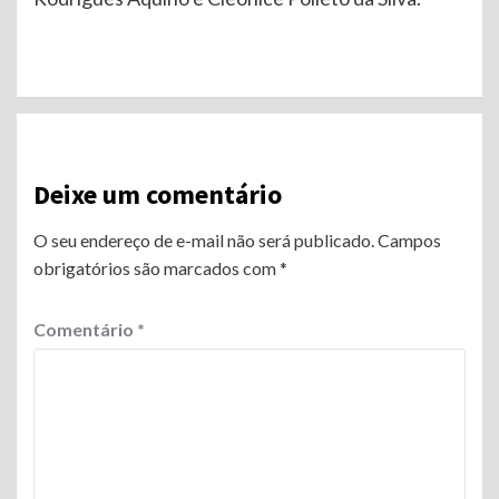
Continue
Reading
Deixe um comentário
O seu endereço de e-mail não será publicado.
Campos
obrigatórios são marcados com
*
Comentário
*