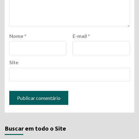
Nome
*
E-mail
*
Site
Buscar em todo o Site