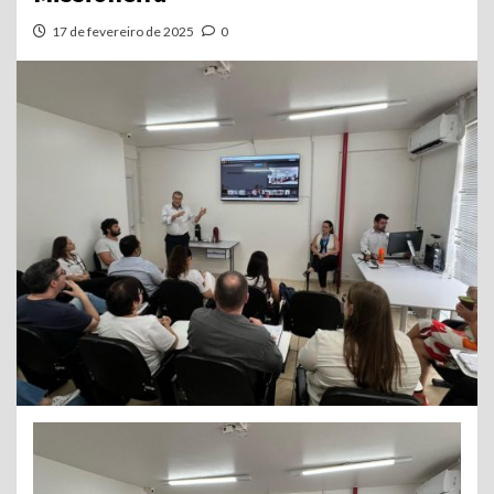
17 de fevereiro de 2025
0