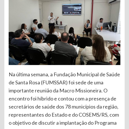
Na última semana, a Fundação Municipal de Saúde
de Santa Rosa (FUMSSAR) foi sede de uma
importante reunião da Macro Missioneira. O
encontro foi híbrido e contou com a presença de
secretários de saúde dos 78 municípios da região,
representantes do Estado e do COSEMS/RS, com
o objetivo de discutir a implantação do Programa