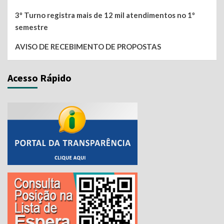
3º Turno registra mais de 12 mil atendimentos no 1º
semestre
AVISO DE RECEBIMENTO DE PROPOSTAS
Acesso Rápido