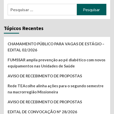
Pesquisar
por:
Tópicos Recentes
CHAMAMENTO PÚBLICO PARA VAGAS DE ESTÁGIO –
EDITAL 02/2026
FUMSSAR amplia prevenção ao pé diabético com novos
equipamentos nas Unidades de Saúde
AVISO DE RECEBIMENTO DE PROPOSTAS
Rede TEAcolhe alinha ações para o segundo semestre
na macrorregião Missioneira
AVISO DE RECEBIMENTO DE PROPOSTAS
EDITAL DE CONVOCAÇÃO Nº 28/2026