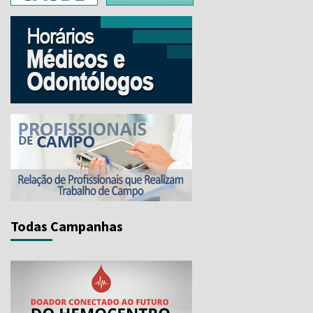
Todas Campanhas