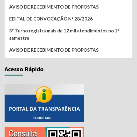
AVISO DE RECEBIMENTO DE PROPOSTAS
EDITAL DE CONVOCAÇÃO Nº 28/2026
3º Turno registra mais de 12 mil atendimentos no 1º
semestre
AVISO DE RECEBIMENTO DE PROPOSTAS
Acesso Rápido