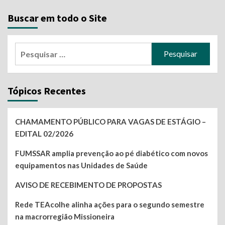
Buscar em todo o Site
Pesquisar
por:
Tópicos Recentes
CHAMAMENTO PÚBLICO PARA VAGAS DE ESTÁGIO –
EDITAL 02/2026
FUMSSAR amplia prevenção ao pé diabético com novos
equipamentos nas Unidades de Saúde
AVISO DE RECEBIMENTO DE PROPOSTAS
Rede TEAcolhe alinha ações para o segundo semestre
na macrorregião Missioneira