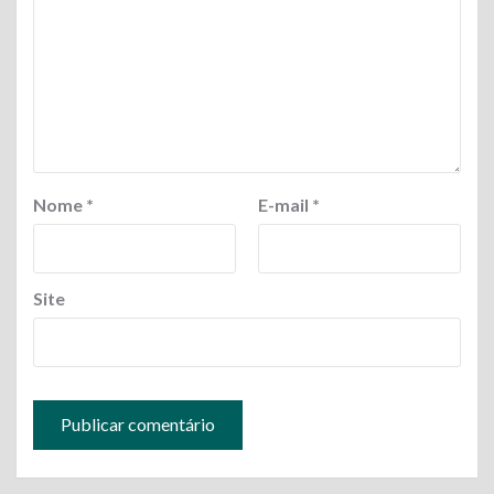
Nome
*
E-mail
*
Site