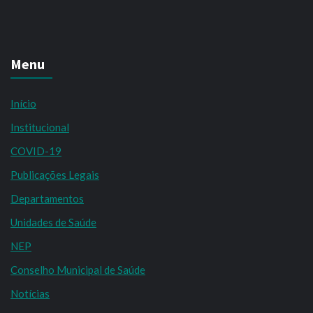
Menu
Início
Institucional
COVID-19
Publicações Legais
Departamentos
Unidades de Saúde
NEP
Conselho Municipal de Saúde
Notícias