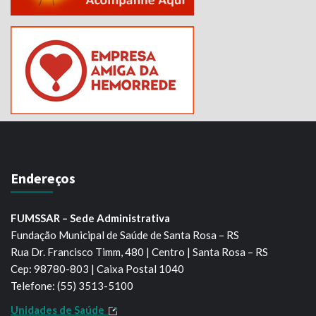
Endereços
FUMSSAR – Sede Administrativa
Fundação Municipal de Saúde de Santa Rosa – RS
Rua Dr. Francisco Timm, 480 | Centro | Santa Rosa – RS
Cep: 98780-803 | Caixa Postal 1040
Telefone: (55) 3513-5100
Unidades de Saúde