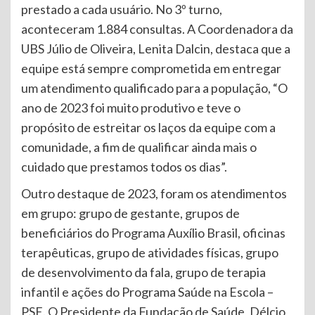
prestado a cada usuário. No 3º turno,
aconteceram 1.884 consultas. A Coordenadora da
UBS Júlio de Oliveira, Lenita Dalcin, destaca que a
equipe está sempre comprometida em entregar
um atendimento qualificado para a população, “O
ano de 2023 foi muito produtivo e teve o
propósito de estreitar os laços da equipe com a
comunidade, a fim de qualificar ainda mais o
cuidado que prestamos todos os dias”.
Outro destaque de 2023, foram os atendimentos
em grupo: grupo de gestante, grupos de
beneficiários do Programa Auxílio Brasil, oficinas
terapêuticas, grupo de atividades físicas, grupo
de desenvolvimento da fala, grupo de terapia
infantil e ações do Programa Saúde na Escola –
PSE. O Presidente da Fundação de Saúde, Délcio