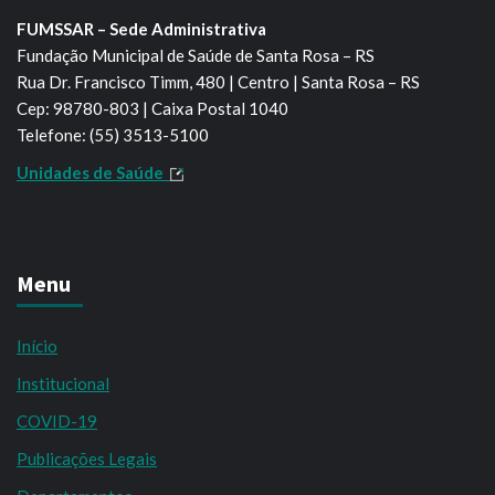
FUMSSAR – Sede Administrativa
Fundação Municipal de Saúde de Santa Rosa – RS
Rua Dr. Francisco Timm, 480 | Centro | Santa Rosa – RS
Cep: 98780-803 | Caixa Postal 1040
Telefone: (55) 3513-5100
Unidades de Saúde
Menu
Início
Institucional
COVID-19
Publicações Legais