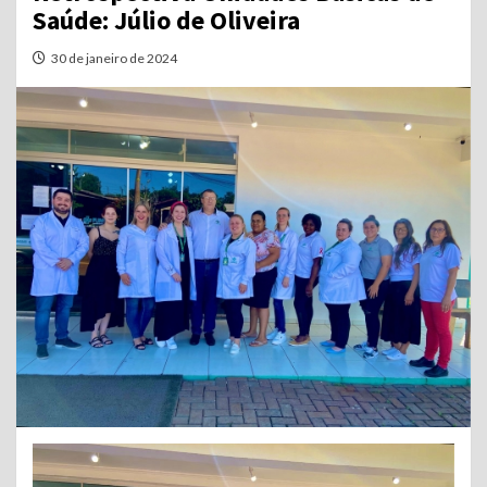
Saúde: Júlio de Oliveira
30 de janeiro de 2024