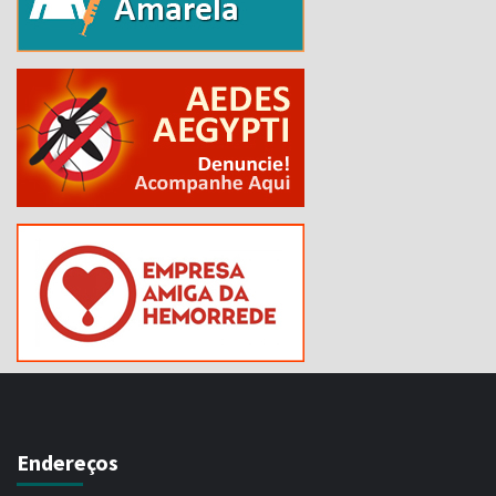
Endereços