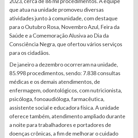
2023, cerca de 86 mil procedimentos. A equipe
que atua na unidade promoveu diversas
atividades junto à comunidade, com destaque
para o Outubro Rosa, Novembro Azul, Feira da
Saúde e a Comemoração Alusiva ao Dia da
Consciência Negra, que ofertou vários serviços
para os cidadãos.
De janeiro a dezembro ocorreram na unidade,
85.998 procedimentos, sendo: 7.838 consultas
médicas e os demais atendimentos, de
enfermagem, odontológicos, com nutricionista,
psicóloga, fonoaudióloga, farmacêutica,
assistente social e educadora física. A unidade
oferece também, atendimento ampliado durante
a noite para trabalhadores e portadores de
doenças crônicas, a fim de melhorar o cuidado