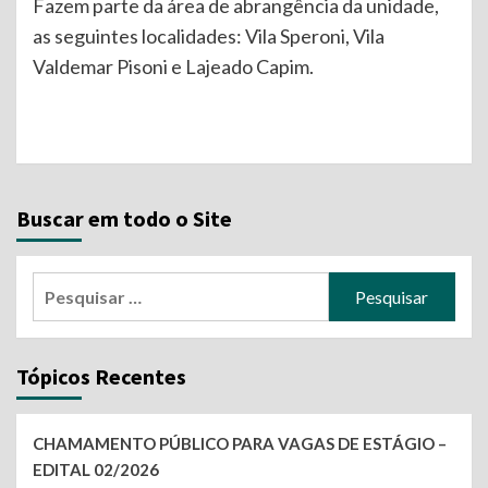
Fazem parte da área de abrangência da unidade,
as seguintes localidades: Vila Speroni, Vila
Valdemar Pisoni e Lajeado Capim.
Continue
Reading
Buscar em todo o Site
Pesquisar
por:
Tópicos Recentes
CHAMAMENTO PÚBLICO PARA VAGAS DE ESTÁGIO –
EDITAL 02/2026