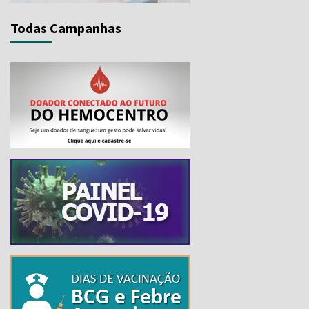
Todas Campanhas