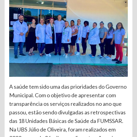
A saúde tem sido uma das prioridades do Governo
Municipal. Com o objetivo de apresentar com
transparência os serviços realizados no ano que
passou, estão sendo divulgadas as retrospectivas
das 18 Unidades Básicas de Saúde da FUMSSAR.
Na UBS Júlio de Oliveira, foram realizados em