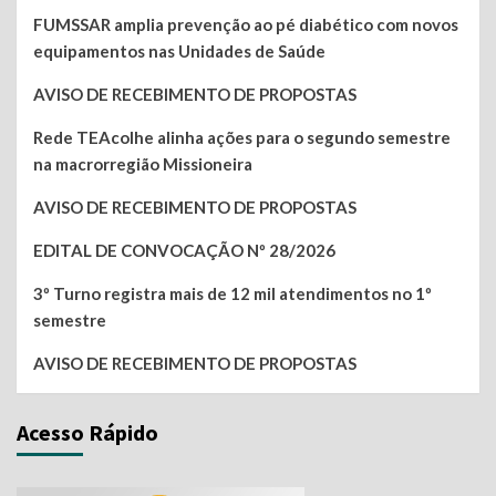
FUMSSAR amplia prevenção ao pé diabético com novos
equipamentos nas Unidades de Saúde
AVISO DE RECEBIMENTO DE PROPOSTAS
Rede TEAcolhe alinha ações para o segundo semestre
na macrorregião Missioneira
AVISO DE RECEBIMENTO DE PROPOSTAS
EDITAL DE CONVOCAÇÃO Nº 28/2026
3º Turno registra mais de 12 mil atendimentos no 1º
semestre
AVISO DE RECEBIMENTO DE PROPOSTAS
Acesso Rápido