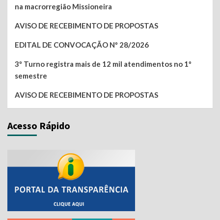
na macrorregião Missioneira
AVISO DE RECEBIMENTO DE PROPOSTAS
EDITAL DE CONVOCAÇÃO Nº 28/2026
3º Turno registra mais de 12 mil atendimentos no 1º
semestre
AVISO DE RECEBIMENTO DE PROPOSTAS
Acesso Rápido