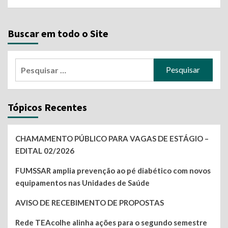
Buscar em todo o Site
Pesquisar
por:
Tópicos Recentes
CHAMAMENTO PÚBLICO PARA VAGAS DE ESTÁGIO –
EDITAL 02/2026
FUMSSAR amplia prevenção ao pé diabético com novos
equipamentos nas Unidades de Saúde
AVISO DE RECEBIMENTO DE PROPOSTAS
Rede TEAcolhe alinha ações para o segundo semestre