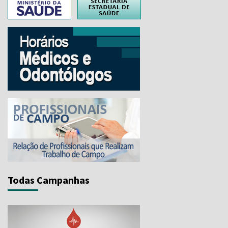
Todas Campanhas