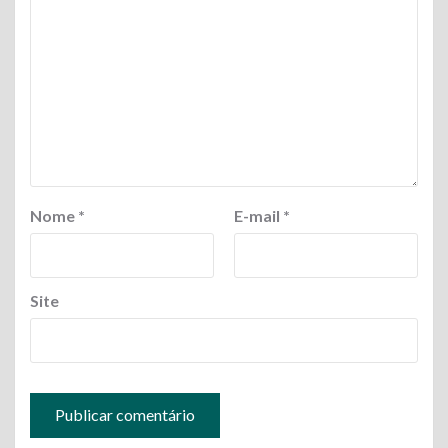
Nome
*
E-mail
*
Site