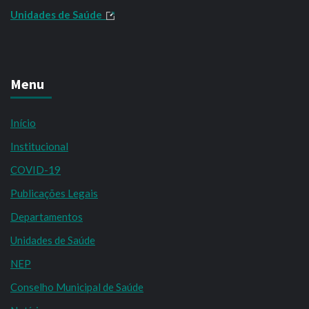
Unidades de Saúde
Menu
Início
Institucional
COVID-19
Publicações Legais
Departamentos
Unidades de Saúde
NEP
Conselho Municipal de Saúde