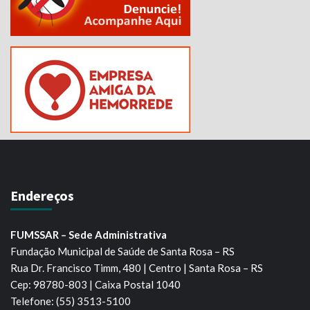
Endereços
FUMSSAR – Sede Administrativa
Fundação Municipal de Saúde de Santa Rosa – RS
Rua Dr. Francisco Timm, 480 | Centro | Santa Rosa – RS
Cep: 98780-803 | Caixa Postal 1040
Telefone: (55) 3513-5100