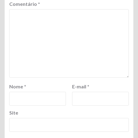
Comentário
*
Nome
*
E-mail
*
Site