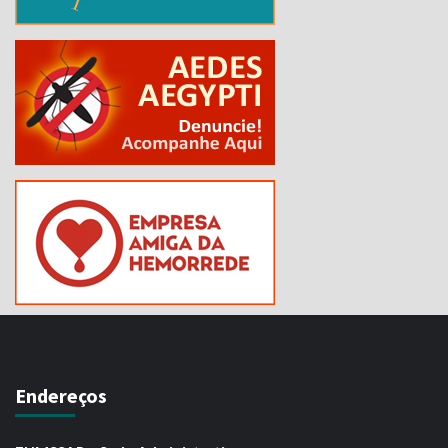
Endereços