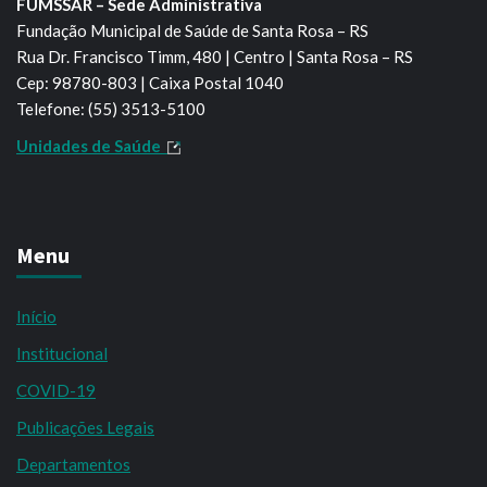
FUMSSAR – Sede Administrativa
Fundação Municipal de Saúde de Santa Rosa – RS
Rua Dr. Francisco Timm, 480 | Centro | Santa Rosa – RS
Cep: 98780-803 | Caixa Postal 1040
Telefone: (55) 3513-5100
Unidades de Saúde
Menu
Início
Institucional
COVID-19
Publicações Legais
Departamentos