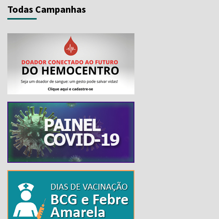
Todas Campanhas