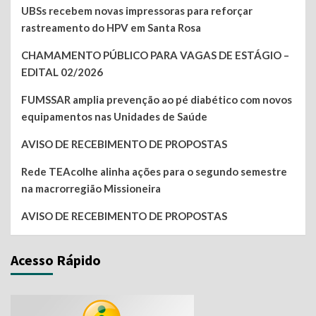
UBSs recebem novas impressoras para reforçar
rastreamento do HPV em Santa Rosa
CHAMAMENTO PÚBLICO PARA VAGAS DE ESTÁGIO –
EDITAL 02/2026
FUMSSAR amplia prevenção ao pé diabético com novos
equipamentos nas Unidades de Saúde
AVISO DE RECEBIMENTO DE PROPOSTAS
Rede TEAcolhe alinha ações para o segundo semestre
na macrorregião Missioneira
AVISO DE RECEBIMENTO DE PROPOSTAS
Acesso Rápido