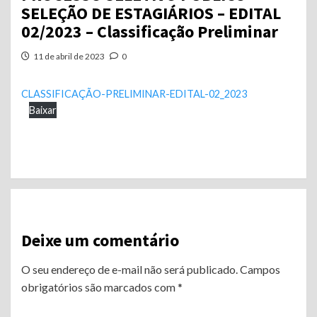
SELEÇÃO DE ESTAGIÁRIOS – EDITAL
02/2023 – Classificação Preliminar
11 de abril de 2023
0
CLASSIFICAÇÃO-PRELIMINAR-EDITAL-02_2023
Baixar
Continue
Reading
Deixe um comentário
O seu endereço de e-mail não será publicado.
Campos
obrigatórios são marcados com
*