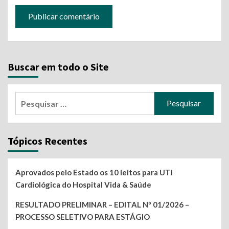
Buscar em todo o Site
Pesquisar
por:
Tópicos Recentes
Aprovados pelo Estado os 10 leitos para UTI
Cardiológica do Hospital Vida & Saúde
RESULTADO PRELIMINAR – EDITAL Nº 01/2026 –
PROCESSO SELETIVO PARA ESTÁGIO