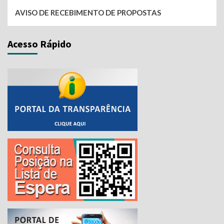
AVISO DE RECEBIMENTO DE PROPOSTAS
Acesso Rápido