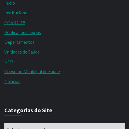
Início
Institucional
COVID-19
Publicações Legais
Departamentos
Unidades de Saúde
NEP
Conselho Municipal de Saúde
Notícias
Categorias do Site
Categorias