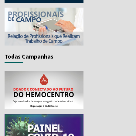
Todas Campanhas