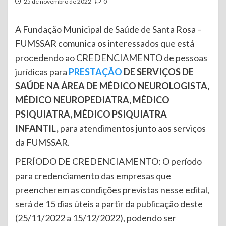
25 de novembro de 2022
0
A Fundação Municipal de Saúde de Santa Rosa –
FUMSSAR comunica os interessados que está
procedendo ao CREDENCIAMENTO de pessoas
jurídicas para
PRESTAÇÃO
DE SERVIÇOS DE
SAÚDE NA ÁREA DE MÉDICO NEUROLOGISTA,
MÉDICO NEUROPEDIATRA, MÉDICO
PSIQUIATRA, MÉDICO PSIQUIATRA
INFANTIL,
para atendimentos junto aos serviços
da FUMSSAR.
PERÍODO DE CREDENCIAMENTO: O período
para credenciamento das empresas que
preencherem as condições previstas nesse edital,
será de 15 dias úteis a partir da publicação deste
(25/11/2022 a 15/12/2022), podendo ser