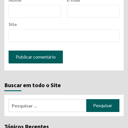
Site
Buscar em todo o Site
Pesquisar
por:
Tópicos Recentes