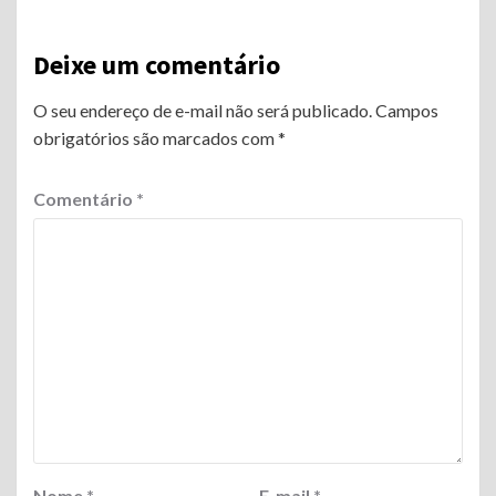
Deixe um comentário
O seu endereço de e-mail não será publicado.
Campos
obrigatórios são marcados com
*
Comentário
*
Nome
*
E-mail
*