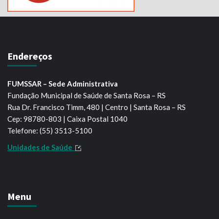
Endereços
FUMSSAR – Sede Administrativa
Fundação Municipal de Saúde de Santa Rosa – RS
Rua Dr. Francisco Timm, 480 | Centro | Santa Rosa – RS
Cep: 98780-803 | Caixa Postal 1040
Telefone: (55) 3513-5100
Unidades de Saúde
Menu