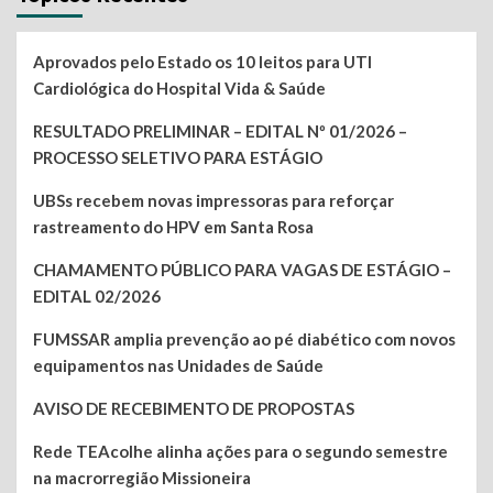
Aprovados pelo Estado os 10 leitos para UTI
Cardiológica do Hospital Vida & Saúde
RESULTADO PRELIMINAR – EDITAL Nº 01/2026 –
PROCESSO SELETIVO PARA ESTÁGIO
UBSs recebem novas impressoras para reforçar
rastreamento do HPV em Santa Rosa
CHAMAMENTO PÚBLICO PARA VAGAS DE ESTÁGIO –
EDITAL 02/2026
FUMSSAR amplia prevenção ao pé diabético com novos
equipamentos nas Unidades de Saúde
AVISO DE RECEBIMENTO DE PROPOSTAS
Rede TEAcolhe alinha ações para o segundo semestre
na macrorregião Missioneira