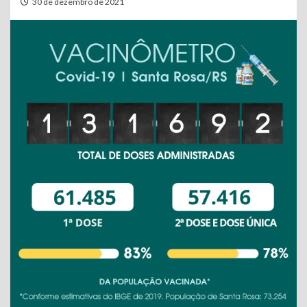
30 de dezembro de 2021