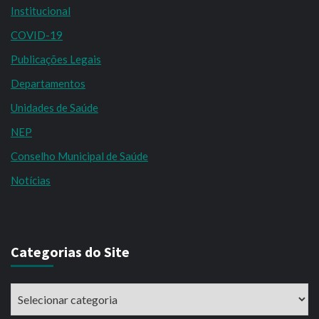
Institucional
COVID-19
Publicações Legais
Departamentos
Unidades de Saúde
NEP
Conselho Municipal de Saúde
Notícias
Categorias do Site
Categorias
do