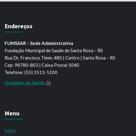
Endereços
FUMSSAR – Sede Administrativa
Fundação Municipal de Saúde de Santa Rosa – RS
Rua Dr. Francisco Timm, 480 | Centro | Santa Rosa – RS
Cep: 98780-803 | Caixa Postal 1040
Telefone: (55) 3513-5100
Unidades de Saúde
Menu
Início