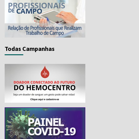
Todas Campanhas