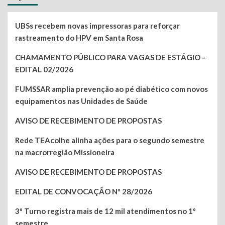
UBSs recebem novas impressoras para reforçar
rastreamento do HPV em Santa Rosa
CHAMAMENTO PÚBLICO PARA VAGAS DE ESTÁGIO –
EDITAL 02/2026
FUMSSAR amplia prevenção ao pé diabético com novos
equipamentos nas Unidades de Saúde
AVISO DE RECEBIMENTO DE PROPOSTAS
Rede TEAcolhe alinha ações para o segundo semestre
na macrorregião Missioneira
AVISO DE RECEBIMENTO DE PROPOSTAS
EDITAL DE CONVOCAÇÃO Nº 28/2026
3º Turno registra mais de 12 mil atendimentos no 1º
semestre