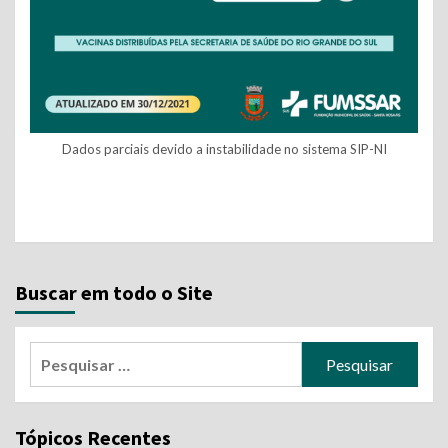
Dados parciais devido a instabilidade no sistema SIP-NI
Continue
Reading
Buscar em todo o Site
Pesquisar
por:
Tópicos Recentes