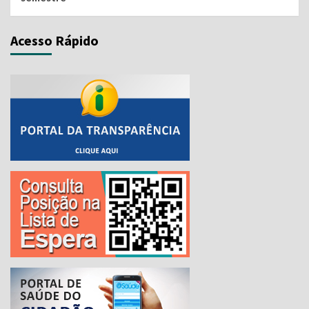
Acesso Rápido