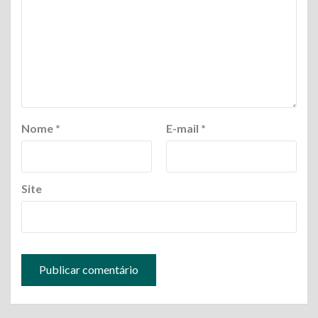
Nome
*
E-mail
*
Site