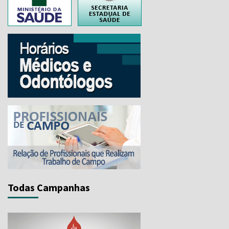
Todas Campanhas