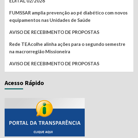
EDITAL 02/2026
FUMSSAR amplia prevenção ao pé diabético com novos
equipamentos nas Unidades de Saúde
AVISO DE RECEBIMENTO DE PROPOSTAS
Rede TEAcolhe alinha ações para o segundo semestre
na macrorregião Missioneira
AVISO DE RECEBIMENTO DE PROPOSTAS
Acesso Rápido