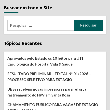
Buscar em todo o Site
Pesquisar
por:
Tópicos Recentes
Aprovados pelo Estado os 10 leitos para UTI
Cardiológica do Hospital Vida & Saúde
RESULTADO PRELIMINAR – EDITAL Nº 01/2026 –
PROCESSO SELETIVO PARA ESTÁGIO
UBSs recebem novas impressoras para reforçar
rastreamento do HPV em Santa Rosa
CHAMAMENTO PÚBLICO PARA VAGAS DE ESTÁGIO –