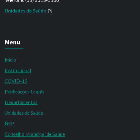
Unidades de Saúde
Menu
Início
Institucional
COVID-19
Publicações Legais
Departamentos
Unidades de Saúde
NEP
Conselho Municipal de Saúde