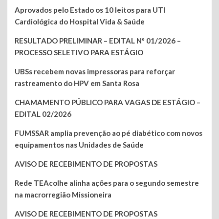
Aprovados pelo Estado os 10 leitos para UTI
Cardiológica do Hospital Vida & Saúde
RESULTADO PRELIMINAR – EDITAL Nº 01/2026 –
PROCESSO SELETIVO PARA ESTÁGIO
UBSs recebem novas impressoras para reforçar
rastreamento do HPV em Santa Rosa
CHAMAMENTO PÚBLICO PARA VAGAS DE ESTÁGIO –
EDITAL 02/2026
FUMSSAR amplia prevenção ao pé diabético com novos
equipamentos nas Unidades de Saúde
AVISO DE RECEBIMENTO DE PROPOSTAS
Rede TEAcolhe alinha ações para o segundo semestre
na macrorregião Missioneira
AVISO DE RECEBIMENTO DE PROPOSTAS