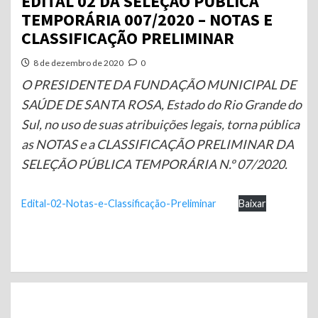
EDITAL 02 DA SELEÇÃO PÚBLICA
TEMPORÁRIA 007/2020 – NOTAS E
CLASSIFICAÇÃO PRELIMINAR
8 de dezembro de 2020
0
O PRESIDENTE DA FUNDAÇÃO MUNICIPAL DE
SAÚDE DE SANTA ROSA, Estado do Rio Grande do
Sul, no uso de suas atribuições legais, torna pública
as NOTAS e a CLASSIFICAÇÃO PRELIMINAR DA
SELEÇÃO PÚBLICA TEMPORÁRIA N.º 07/2020.
Edital-02-Notas-e-Classificação-Preliminar
Baixar
Continue
Reading