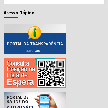
Acesso Rápido