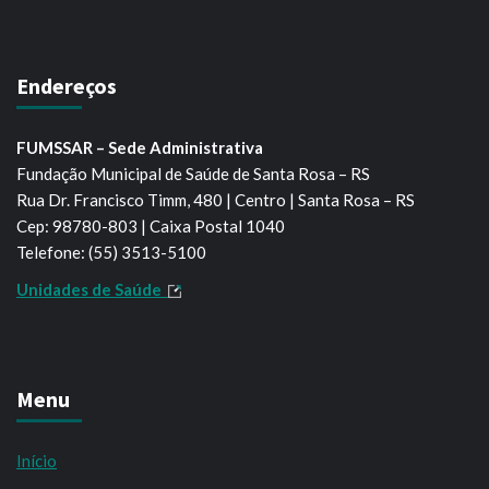
Endereços
FUMSSAR – Sede Administrativa
Fundação Municipal de Saúde de Santa Rosa – RS
Rua Dr. Francisco Timm, 480 | Centro | Santa Rosa – RS
Cep: 98780-803 | Caixa Postal 1040
Telefone: (55) 3513-5100
Unidades de Saúde
Menu
Início