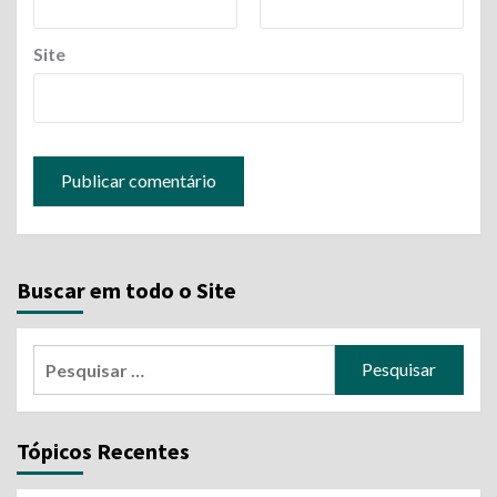
Site
Buscar em todo o Site
Pesquisar
por:
Tópicos Recentes