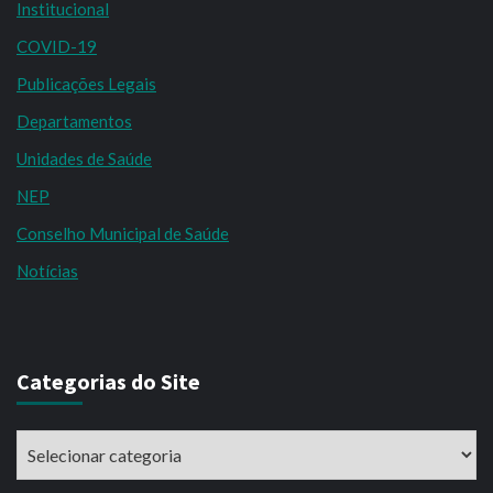
Institucional
COVID-19
Publicações Legais
Departamentos
Unidades de Saúde
NEP
Conselho Municipal de Saúde
Notícias
Categorias do Site
Categorias
do