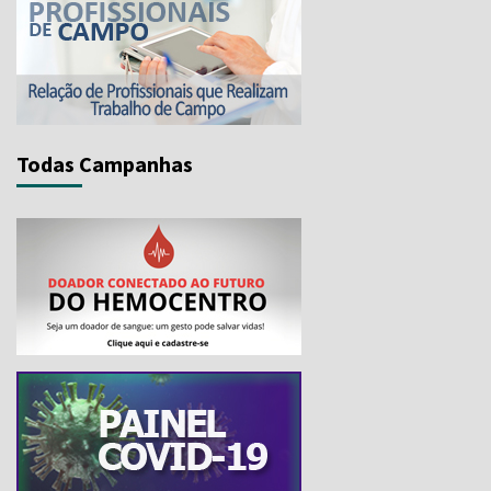
Todas Campanhas