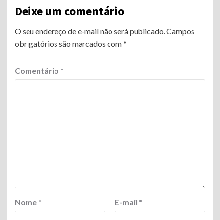
Deixe um comentário
O seu endereço de e-mail não será publicado.
Campos
obrigatórios são marcados com
*
Comentário
*
Nome
*
E-mail
*