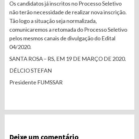
Os candidatos já inscritos no Processo Seletivo
não terão necessidade de realizar nova inscrição.
Tão logo a situação seja normalizada,
comunicaremos a retomada do Processo Seletivo
pelos mesmos canais de divulgação do Edital
04/2020.
SANTA ROSA – RS, EM 19 DE MARÇO DE 2020.
DÉLCIO STEFAN
Presidente FUMSSAR
Continue
Reading
Deixe um comentário