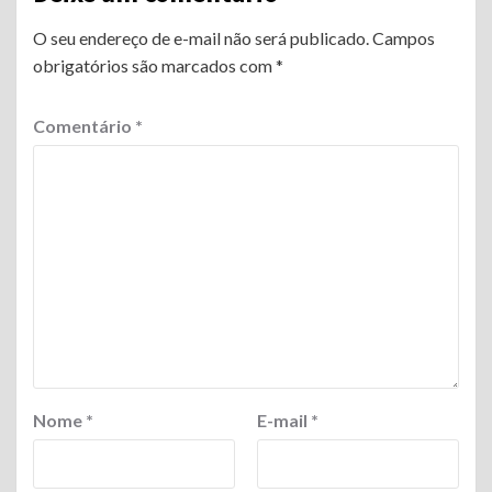
O seu endereço de e-mail não será publicado.
Campos
obrigatórios são marcados com
*
Comentário
*
Nome
*
E-mail
*