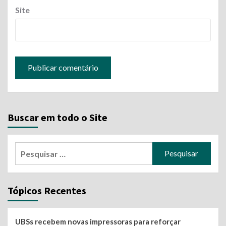
Site
Buscar em todo o Site
Pesquisar
por:
Tópicos Recentes
UBSs recebem novas impressoras para reforçar