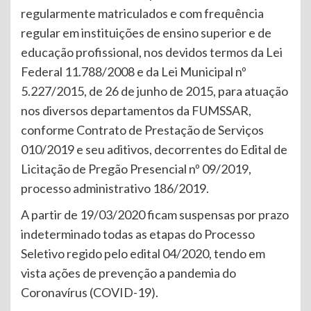
regularmente matriculados e com frequência
regular em instituições de ensino superior e de
educação profissional, nos devidos termos da Lei
Federal 11.788/2008 e da Lei Municipal nº
5.227/2015, de 26 de junho de 2015, para atuação
nos diversos departamentos da FUMSSAR,
conforme Contrato de Prestação de Serviços
010/2019 e seu aditivos, decorrentes do Edital de
Licitação de Pregão Presencial nº 09/2019,
processo administrativo 186/2019.
A partir de 19/03/2020 ficam suspensas por prazo
indeterminado todas as etapas do Processo
Seletivo regido pelo edital 04/2020, tendo em
vista ações de prevenção a pandemia do
Coronavírus (COVID-19).