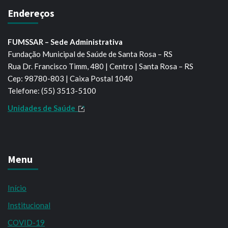
Endereços
FUMSSAR – Sede Administrativa
Fundação Municipal de Saúde de Santa Rosa – RS
Rua Dr. Francisco Timm, 480 | Centro | Santa Rosa – RS
Cep: 98780-803 | Caixa Postal 1040
Telefone: (55) 3513-5100
Unidades de Saúde
Menu
Início
Institucional
COVID-19