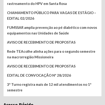
rastreamento do HPV em Santa Rosa
CHAMAMENTO PÚBLICO PARA VAGAS DE ESTÁGIO –
EDITAL 02/2026
FUMSSAR amplia prevenção ao pé diabético com novos
equipamentos nas Unidades de Saúde
AVISO DE RECEBIMENTO DE PROPOSTAS
Rede TEAcolhe alinha ações para o segundo semestre
na macrorregião Missioneira
AVISO DE RECEBIMENTO DE PROPOSTAS
EDITAL DE CONVOCAÇÃO Nº 28/2026
3º Turno registra mais de 12 mil atendimentos no 1º
semestre
Acesso Rápido