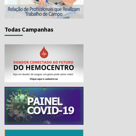
Todas Campanhas