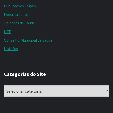
Publicações Legais
Departamentos
Unidades de Saúde
NEP
Conselho Municipal de Saúde
Notícias
Categorias do Site
Categorias
do
Site