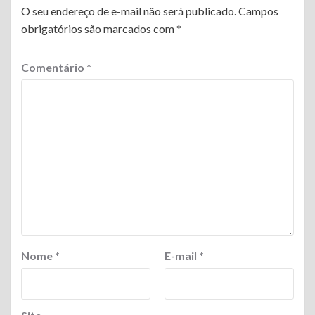
O seu endereço de e-mail não será publicado.
Campos
obrigatórios são marcados com
*
Comentário
*
Nome
*
E-mail
*