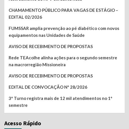
CHAMAMENTO PÚBLICO PARA VAGAS DE ESTÁGIO –
EDITAL 02/2026
FUMSSAR amplia prevenção ao pé diabético com novos
equipamentos nas Unidades de Saúde
AVISO DE RECEBIMENTO DE PROPOSTAS
Rede TEAcolhe alinha ações para o segundo semestre
na macrorregião Missioneira
AVISO DE RECEBIMENTO DE PROPOSTAS
EDITAL DE CONVOCAÇÃO Nº 28/2026
3º Turno registra mais de 12 mil atendimentos no 1º
semestre
Acesso Rápido