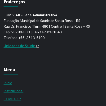
Endereços
FUMSSAR – Sede Administrativa
Fundação Municipal de Saúde de Santa Rosa – RS
Rua Dr. Francisco Timm, 480 | Centro | Santa Rosa – RS
Cep: 98780-803 | Caixa Postal 1040
Telefone: (55) 3513-5100
Unidades de Saúde
Menu
Início
Institucional
COVID-19