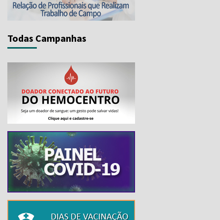
Todas Campanhas