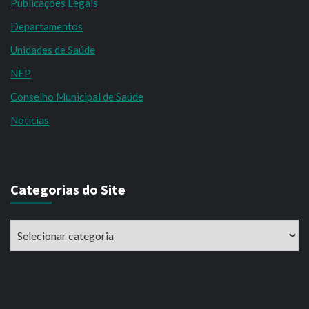
Publicações Legais
Departamentos
Unidades de Saúde
NEP
Conselho Municipal de Saúde
Notícias
Categorias do Site
Categorias
do
Site