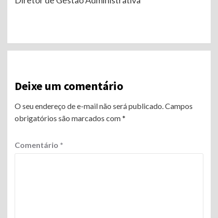
Continue
Reading
Deixe um comentário
O seu endereço de e-mail não será publicado.
Campos
obrigatórios são marcados com
*
Comentário
*