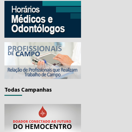
Todas Campanhas