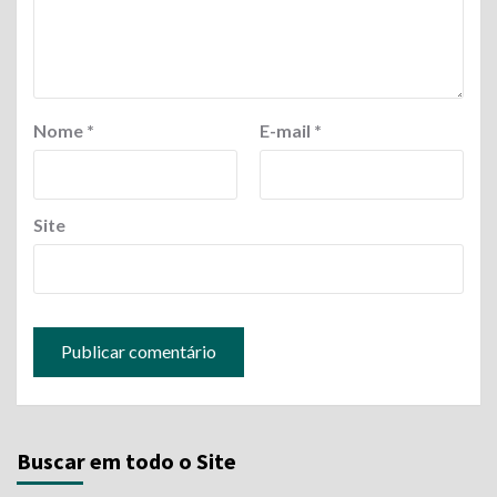
Nome
*
E-mail
*
Site
Buscar em todo o Site