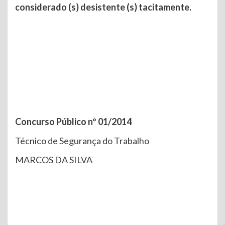
considerado (s) desistente (s) tacitamente.
Concurso Público nº 01/2014
Técnico de Segurança do Trabalho
MARCOS DA SILVA