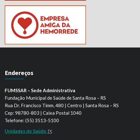
Endereços
FUMSSAR – Sede Administrativa
Fundação Municipal de Saúde de Santa Rosa – RS
Rua Dr. Francisco Timm, 480 | Centro | Santa Rosa – RS
Cep: 98780-803 | Caixa Postal 1040
Telefone: (55) 3513-5100
Unidades de Saúde