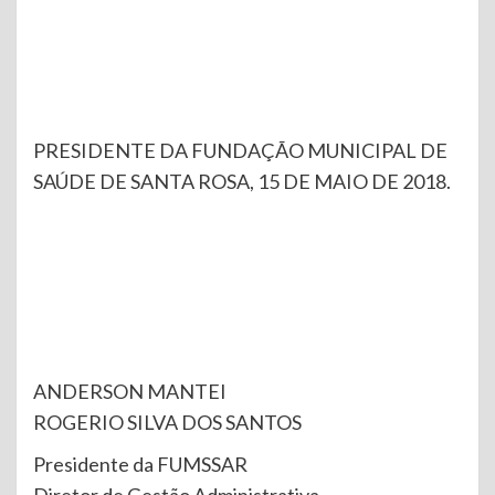
PRESIDENTE DA FUNDAÇÃO MUNICIPAL DE
SAÚDE DE SANTA ROSA, 15 DE MAIO DE 2018.
ANDERSON MANTEI
ROGERIO SILVA DOS SANTOS
Presidente da FUMSSAR
Diretor de Gestão Administrativa