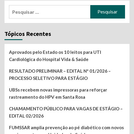
Pesquisar
por:
Tópicos Recentes
Aprovados pelo Estado os 10 leitos para UTI
Cardiológica do Hospital Vida & Saúde
RESULTADO PRELIMINAR – EDITAL Nº 01/2026 –
PROCESSO SELETIVO PARA ESTÁGIO
UBSs recebem novas impressoras para reforçar
rastreamento do HPV em Santa Rosa
CHAMAMENTO PÚBLICO PARA VAGAS DE ESTÁGIO –
EDITAL 02/2026
FUMSSAR amplia prevenção ao pé diabético com novos