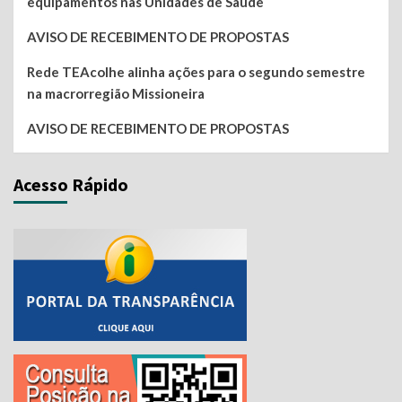
equipamentos nas Unidades de Saúde
AVISO DE RECEBIMENTO DE PROPOSTAS
Rede TEAcolhe alinha ações para o segundo semestre
na macrorregião Missioneira
AVISO DE RECEBIMENTO DE PROPOSTAS
Acesso Rápido