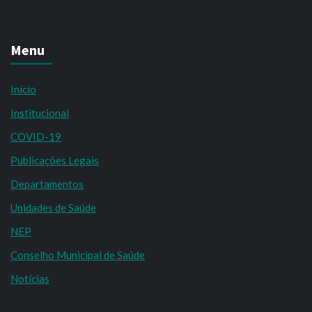
Menu
Início
Institucional
COVID-19
Publicações Legais
Departamentos
Unidades de Saúde
NEP
Conselho Municipal de Saúde
Notícias