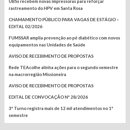
UBSs recebem novas impressoras para reforçar
rastreamento do HPV em Santa Rosa
CHAMAMENTO PÚBLICO PARA VAGAS DE ESTÁGIO –
EDITAL 02/2026
FUMSSAR amplia prevenção ao pé diabético com novos
equipamentos nas Unidades de Saúde
AVISO DE RECEBIMENTO DE PROPOSTAS
Rede TEAcolhe alinha ações para o segundo semestre
na macrorregião Missioneira
AVISO DE RECEBIMENTO DE PROPOSTAS
EDITAL DE CONVOCAÇÃO Nº 28/2026
3º Turno registra mais de 12 mil atendimentos no 1º
semestre