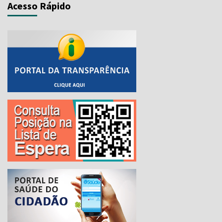
Acesso Rápido