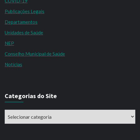
COVID-19
Publicações Legais
Departamentos
Unidades de Saúde
NEP
Conselho Municipal de Saúde
Notícias
Categorias do Site
Categorias
do
Site