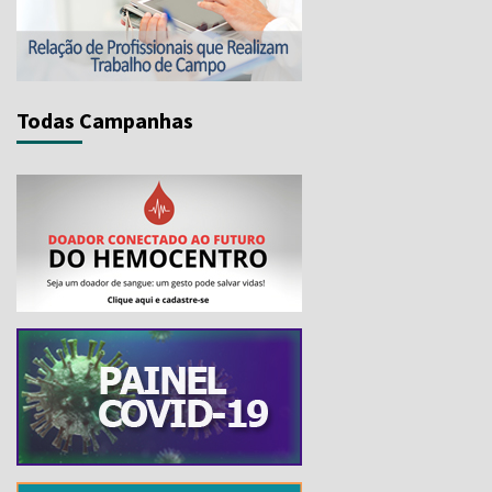
Todas Campanhas