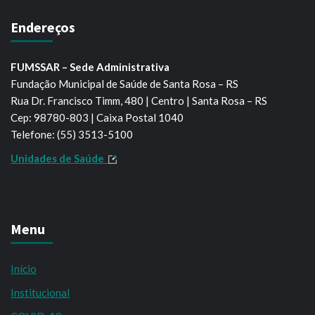
Endereços
FUMSSAR – Sede Administrativa
Fundação Municipal de Saúde de Santa Rosa – RS
Rua Dr. Francisco Timm, 480 | Centro | Santa Rosa – RS
Cep: 98780-803 | Caixa Postal 1040
Telefone: (55) 3513-5100
Unidades de Saúde
Menu
Início
Institucional