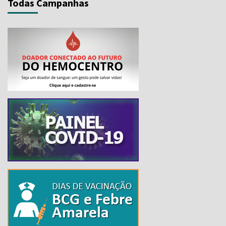
Todas Campanhas