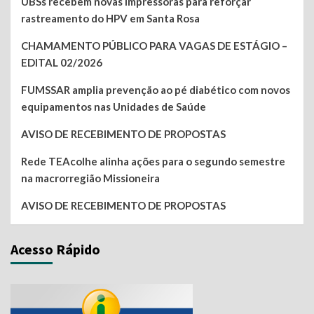
UBSs recebem novas impressoras para reforçar
rastreamento do HPV em Santa Rosa
CHAMAMENTO PÚBLICO PARA VAGAS DE ESTÁGIO –
EDITAL 02/2026
FUMSSAR amplia prevenção ao pé diabético com novos
equipamentos nas Unidades de Saúde
AVISO DE RECEBIMENTO DE PROPOSTAS
Rede TEAcolhe alinha ações para o segundo semestre
na macrorregião Missioneira
AVISO DE RECEBIMENTO DE PROPOSTAS
Acesso Rápido