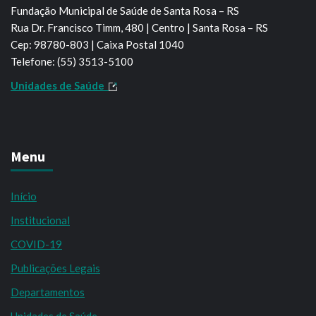
Fundação Municipal de Saúde de Santa Rosa – RS
Rua Dr. Francisco Timm, 480 | Centro | Santa Rosa – RS
Cep: 98780-803 | Caixa Postal 1040
Telefone: (55) 3513-5100
Unidades de Saúde
Menu
Início
Institucional
COVID-19
Publicações Legais
Departamentos
Unidades de Saúde