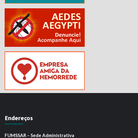
Endereços
FUMSSAR – Sede Administrativa