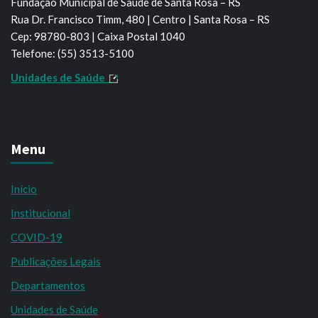
Fundação Municipal de Saúde de Santa Rosa – RS
Rua Dr. Francisco Timm, 480 | Centro | Santa Rosa – RS
Cep: 98780-803 | Caixa Postal 1040
Telefone: (55) 3513-5100
Unidades de Saúde
Menu
Início
Institucional
COVID-19
Publicações Legais
Departamentos
Unidades de Saúde