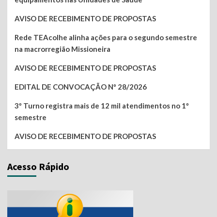
AVISO DE RECEBIMENTO DE PROPOSTAS
Rede TEAcolhe alinha ações para o segundo semestre
na macrorregião Missioneira
AVISO DE RECEBIMENTO DE PROPOSTAS
EDITAL DE CONVOCAÇÃO Nº 28/2026
3º Turno registra mais de 12 mil atendimentos no 1º
semestre
AVISO DE RECEBIMENTO DE PROPOSTAS
Acesso Rápido