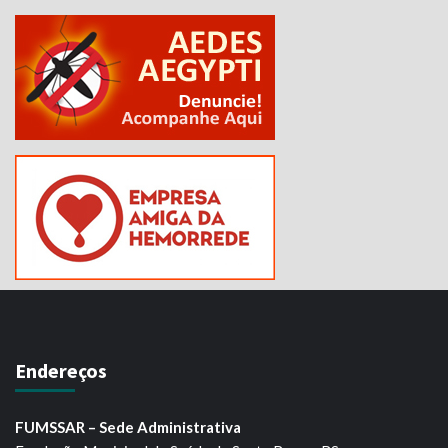
Endereços
FUMSSAR – Sede Administrativa