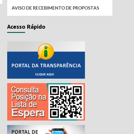
AVISO DE RECEBIMENTO DE PROPOSTAS
Acesso Rápido