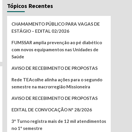
Tópicos Recentes
CHAMAMENTO PÚBLICO PARA VAGAS DE
ESTÁGIO – EDITAL 02/2026
FUMSSAR amplia prevenção ao pé diabético
com novos equipamentos nas Unidades de
Saúde
AVISO DE RECEBIMENTO DE PROPOSTAS
Rede TEAcolhe alinha ações para o segundo
semestre na macrorregião Missioneira
AVISO DE RECEBIMENTO DE PROPOSTAS
EDITAL DE CONVOCAÇÃO Nº 28/2026
3º Turno registra mais de 12 mil atendimentos
no 1º semestre