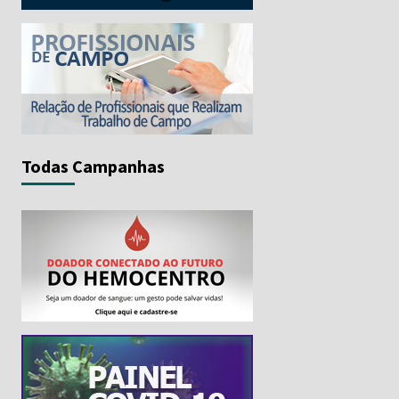
Todas Campanhas