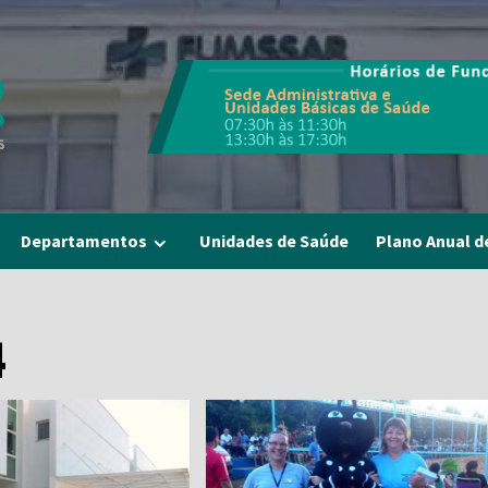
Departamentos
Unidades de Saúde
Plano Anual d
4