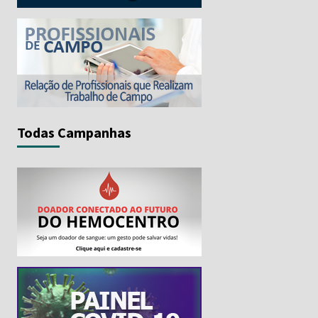
Todas Campanhas