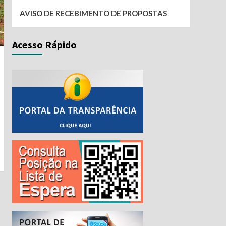
AVISO DE RECEBIMENTO DE PROPOSTAS
Acesso Rápido