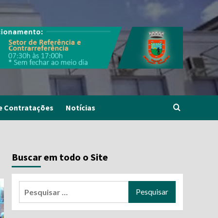
e Contratações
Notícias
Buscar em todo o Site
Pesquisar
por: