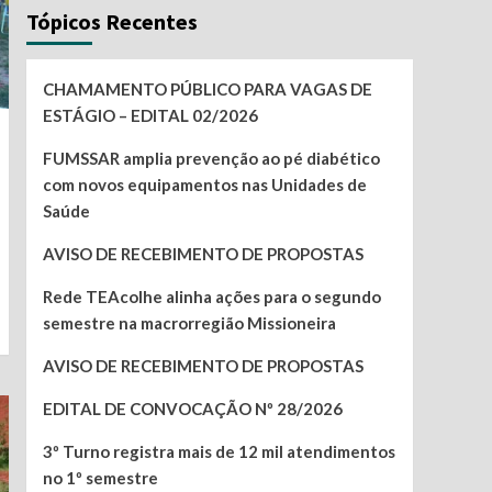
Tópicos Recentes
CHAMAMENTO PÚBLICO PARA VAGAS DE
ESTÁGIO – EDITAL 02/2026
FUMSSAR amplia prevenção ao pé diabético
com novos equipamentos nas Unidades de
Saúde
AVISO DE RECEBIMENTO DE PROPOSTAS
Rede TEAcolhe alinha ações para o segundo
semestre na macrorregião Missioneira
AVISO DE RECEBIMENTO DE PROPOSTAS
EDITAL DE CONVOCAÇÃO Nº 28/2026
3º Turno registra mais de 12 mil atendimentos
no 1º semestre