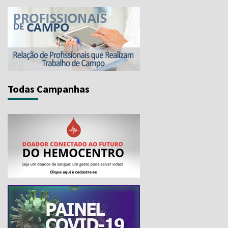
Todas Campanhas