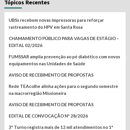
Tópicos Recentes
UBSs recebem novas impressoras para reforçar
rastreamento do HPV em Santa Rosa
CHAMAMENTO PÚBLICO PARA VAGAS DE ESTÁGIO –
EDITAL 02/2026
FUMSSAR amplia prevenção ao pé diabético com novos
equipamentos nas Unidades de Saúde
AVISO DE RECEBIMENTO DE PROPOSTAS
Rede TEAcolhe alinha ações para o segundo semestre
na macrorregião Missioneira
AVISO DE RECEBIMENTO DE PROPOSTAS
EDITAL DE CONVOCAÇÃO Nº 28/2026
3º Turno registra mais de 12 mil atendimentos no 1º