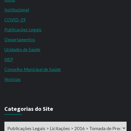
Institucional
COVID-19
Publicações Legais
Departamentos
Unidades de Saúde
NEP
Conselho Municipal de Saúde
Notícias
Categorias do Site
Categorias