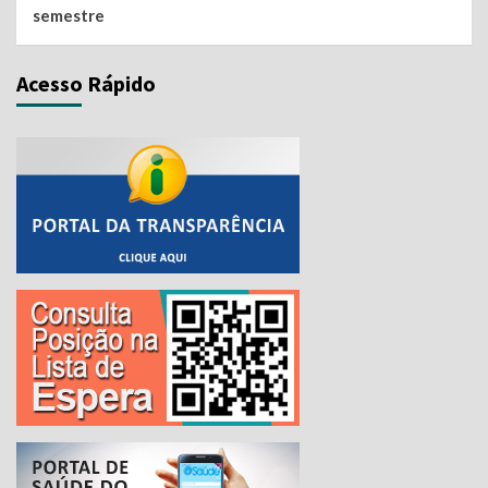
semestre
Acesso Rápido