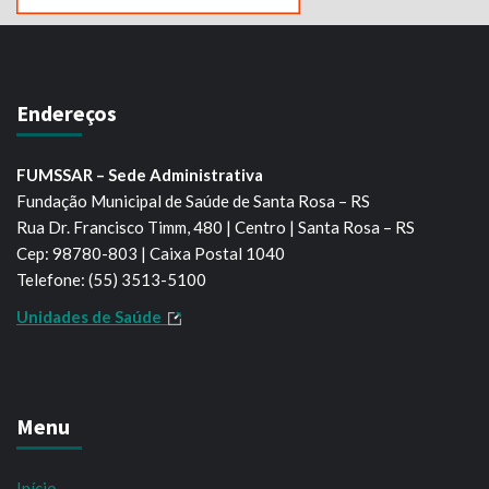
Endereços
FUMSSAR – Sede Administrativa
Fundação Municipal de Saúde de Santa Rosa – RS
Rua Dr. Francisco Timm, 480 | Centro | Santa Rosa – RS
Cep: 98780-803 | Caixa Postal 1040
Telefone: (55) 3513-5100
Unidades de Saúde
Menu
Início