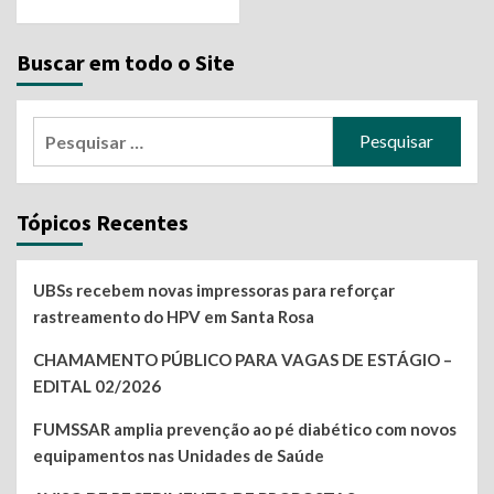
Buscar em todo o Site
Pesquisar
por:
Tópicos Recentes
UBSs recebem novas impressoras para reforçar
rastreamento do HPV em Santa Rosa
CHAMAMENTO PÚBLICO PARA VAGAS DE ESTÁGIO –
EDITAL 02/2026
FUMSSAR amplia prevenção ao pé diabético com novos
equipamentos nas Unidades de Saúde