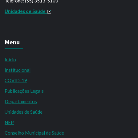
Telefone: (55) 3513-5100
Unidades de Saúde
Menu
Início
Institucional
COVID-19
Publicações Legais
Departamentos
Unidades de Saúde
NEP
Conselho Municipal de Saúde