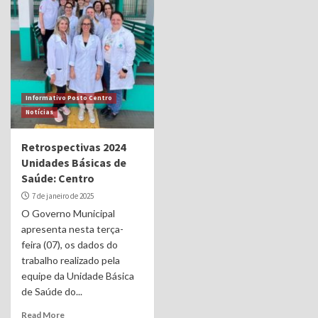
Informativo Posto Centro
Notícias
Retrospectivas 2024
Unidades Básicas de
Saúde: Centro
7 de janeiro de 2025
O Governo Municipal
apresenta nesta terça-
feira (07), os dados do
trabalho realizado pela
equipe da Unidade Básica
de Saúde do...
Read More