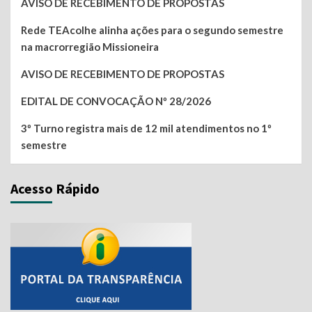
AVISO DE RECEBIMENTO DE PROPOSTAS
Rede TEAcolhe alinha ações para o segundo semestre
na macrorregião Missioneira
AVISO DE RECEBIMENTO DE PROPOSTAS
EDITAL DE CONVOCAÇÃO Nº 28/2026
3º Turno registra mais de 12 mil atendimentos no 1º
semestre
Acesso Rápido