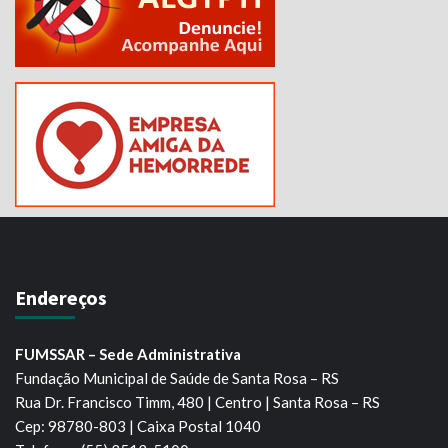
Endereços
FUMSSAR – Sede Administrativa
Fundação Municipal de Saúde de Santa Rosa – RS
Rua Dr. Francisco Timm, 480 | Centro | Santa Rosa – RS
Cep: 98780-803 | Caixa Postal 1040