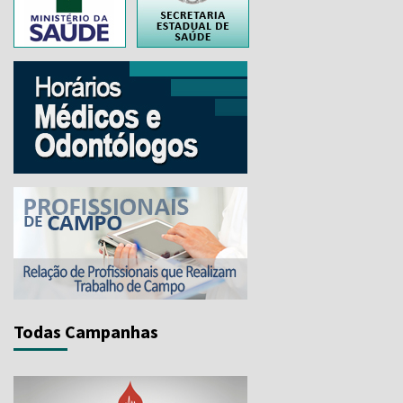
Todas Campanhas