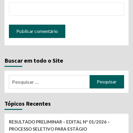
Buscar em todo o Site
Pesquisar
por:
Tópicos Recentes
RESULTADO PRELIMINAR – EDITAL Nº 01/2026 –
PROCESSO SELETIVO PARA ESTÁGIO