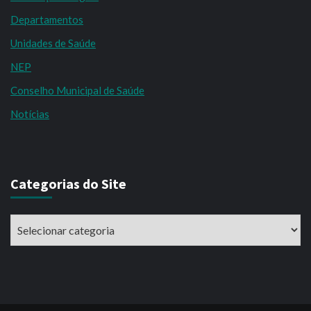
Departamentos
Unidades de Saúde
NEP
Conselho Municipal de Saúde
Notícias
Categorias do Site
Categorias
do
Site