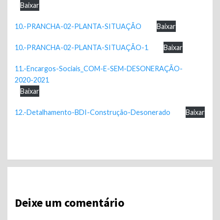
Baixar
10.-PRANCHA-02-PLANTA-SITUAÇÃO
Baixar
10.-PRANCHA-02-PLANTA-SITUAÇÃO-1
Baixar
11.-Encargos-Sociais_COM-E-SEM-DESONERAÇÃO-
2020-2021
Baixar
12.-Detalhamento-BDI-Construção-Desonerado
Baixar
Continue
Reading
Deixe um comentário