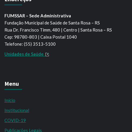
FUMSSAR – Sede Administrativa
Fundação Municipal de Saúde de Santa Rosa – RS
Rua Dr. Francisco Timm, 480 | Centro | Santa Rosa – RS
Cep: 98780-803 | Caixa Postal 1040
Telefone: (55) 3513-5100
Unidades de Saúde
Menu
Início
Institucional
COVID-19
Publicações Legais