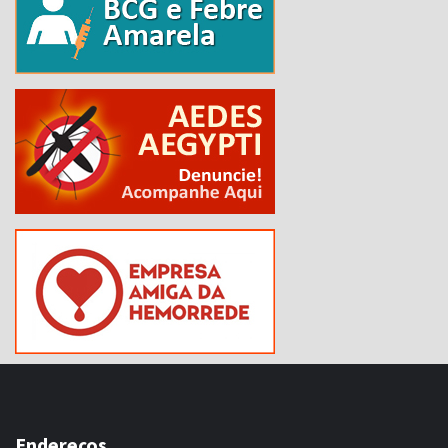
Endereços