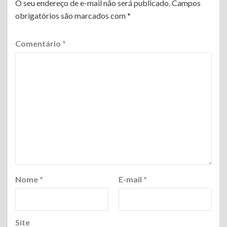
O seu endereço de e-mail não será publicado.
Campos
obrigatórios são marcados com
*
Comentário
*
Nome
*
E-mail
*
Site