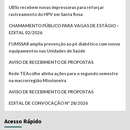
UBSs recebem novas impressoras para reforçar
rastreamento do HPV em Santa Rosa
CHAMAMENTO PÚBLICO PARA VAGAS DE ESTÁGIO –
EDITAL 02/2026
FUMSSAR amplia prevenção ao pé diabético com novos
equipamentos nas Unidades de Saúde
AVISO DE RECEBIMENTO DE PROPOSTAS
Rede TEAcolhe alinha ações para o segundo semestre
na macrorregião Missioneira
AVISO DE RECEBIMENTO DE PROPOSTAS
EDITAL DE CONVOCAÇÃO Nº 28/2026
Acesso Rápido