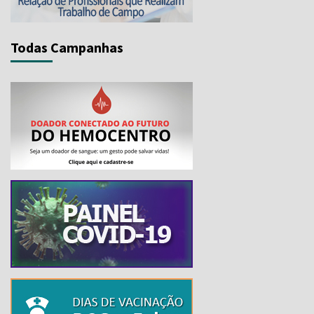
Todas Campanhas